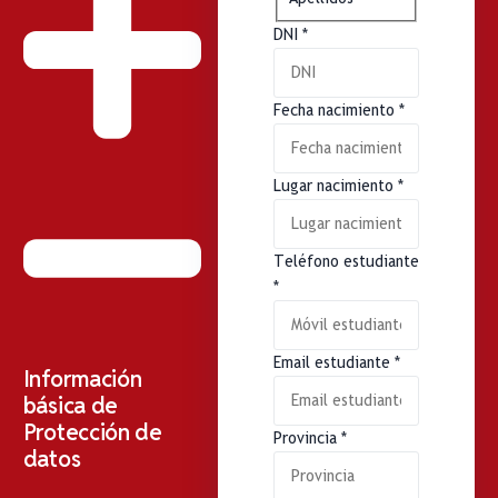
DNI
*
Fecha nacimiento
*
Lugar nacimiento
*
Teléfono estudiante
*
Email estudiante
*
Información
básica de
Protección de
Provincia
*
datos