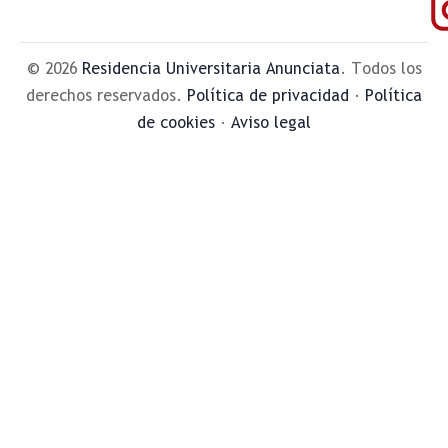
© 2026
Residencia Universitaria Anunciata
. Todos los
derechos reservados.
Política de privacidad
·
Política
de cookies
·
Aviso legal