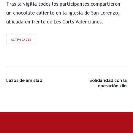
Tras la vigilia todos los participantes compartieron
un chocolate caliente en la iglesia de San Lorenzo,
ubicada en frente de Les Corts Valencianes.
ACTIVIDADES
Lazos de amistad
Solidaridad con la
operación kilo