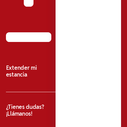
Extender mi
estancia
¿Tienes dudas?
¡Llámanos!