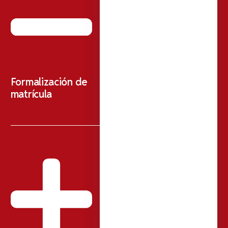
Formalización de
matrícula