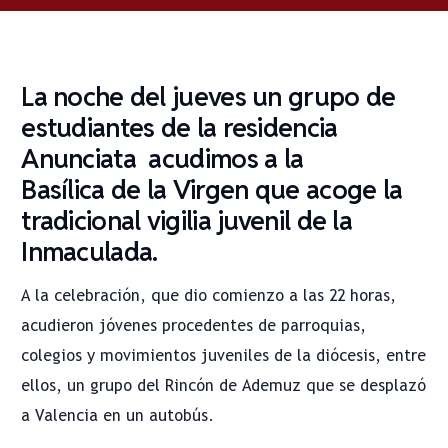
La noche del jueves un grupo de
estudiantes de la residencia
Anunciata acudimos a la
Basílica de la Virgen que acoge la
tradicional
vigilia juvenil de la
Inmaculada.
A la celebración, que dio comienzo a las 22 horas,
acudieron jóvenes procedentes de parroquias,
colegios y movimientos juveniles de la diócesis, entre
ellos, un grupo del Rincón de Ademuz que se desplazó
a Valencia en un autobús.