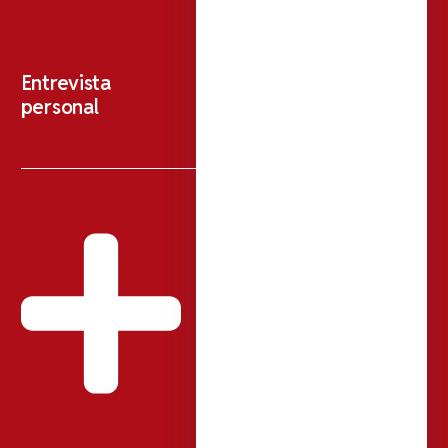
Entrevista
personal