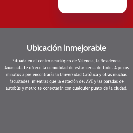
Ubicación inmejorable
Situada en el centro neurálgico de Valencia, la Residencia
Anunciata te ofrece la comodidad de estar cerca de todo. A pocos
minutos a pie encontrarás la Universidad Católica y otras muchas
facultades, mientras que la estación del AVE y las paradas de
autobús y metro te conectarán con cualquier punto de la ciudad.