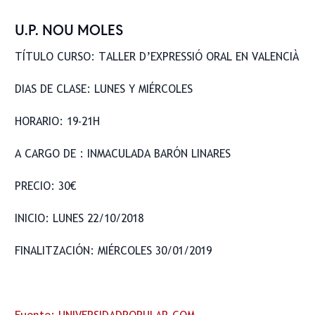
U.P. NOU MOLES
TÍTULO CURSO: TALLER D’EXPRESSIÓ ORAL EN VALENCIÀ
DIAS DE CLASE: LUNES Y MIÉRCOLES
HORARIO: 19-21H
A CARGO DE : INMACULADA BARÓN LINARES
PRECIO: 30€
INICIO: LUNES 22/10/2018
FINALITZACIÓN: MIÉRCOLES 30/01/2019