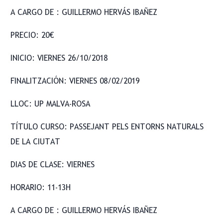
A CARGO DE : GUILLERMO HERVÁS IBAÑEZ
PRECIO: 20€
INICIO: VIERNES 26/10/2018
FINALITZACIÓN: VIERNES 08/02/2019
LLOC: UP MALVA-ROSA
TÍTULO CURSO: PASSEJANT PELS ENTORNS NATURALS
DE LA CIUTAT
DIAS DE CLASE: VIERNES
HORARIO: 11-13H
A CARGO DE : GUILLERMO HERVÁS IBAÑEZ