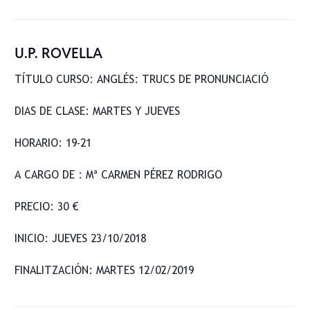
U.P. ROVELLA
TÍTULO CURSO: ANGLÉS: TRUCS DE PRONUNCIACIÓ
DIAS DE CLASE: MARTES Y JUEVES
HORARIO: 19-21
A CARGO DE : Mª CARMEN PÉREZ RODRIGO
PRECIO: 30 €
INICIO: JUEVES 23/10/2018
FINALITZACIÓN: MARTES 12/02/2019