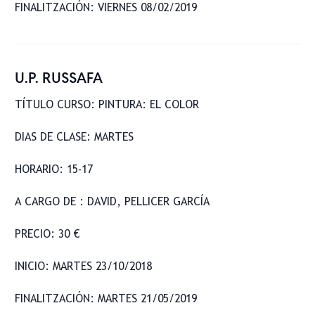
FINALITZACIÓN: VIERNES 08/02/2019
U.P. RUSSAFA
TÍTULO CURSO: PINTURA: EL COLOR
DIAS DE CLASE: MARTES
HORARIO: 15-17
A CARGO DE : DAVID, PELLICER GARCÍA
PRECIO: 30 €
INICIO: MARTES 23/10/2018
FINALITZACIÓN: MARTES 21/05/2019