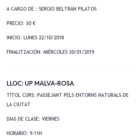
A CARGO DE : SERGIO BELTRÁN PILATOS
PRECIO: 30 €
INICIO: LUNES 22/10/2018
FINALITZACIÓN: MIÉRCOLES 30/01/2019
LLOC: UP MALVA-ROSA
TÍTOL CURS: PASSEJANT PELS ENTORNS NATURALS DE
LA CIUTAT
DIAS DE CLASE: VIERNES
HORARIO: 9-11H