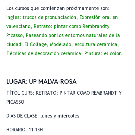
Los cursos que comienzan próximamente son:
Inglés: trucos de pronunciación, Expresión oral en
valenciano, Retrato: pintar como Rembrandty
Picasso, Paseando por los entornos naturales de la
ciudad, El Collage, Modelado: escultura cerámica,
Técnicas de decoración cerámica, Pintura: el color.
LUGAR: UP MALVA-ROSA
TÍTOL CURS: RETRATO: PINTAR COMO REMBRANDT Y
PICASSO
DIAS DE CLASE: lunes y miércoles
HORARIO: 11-13H