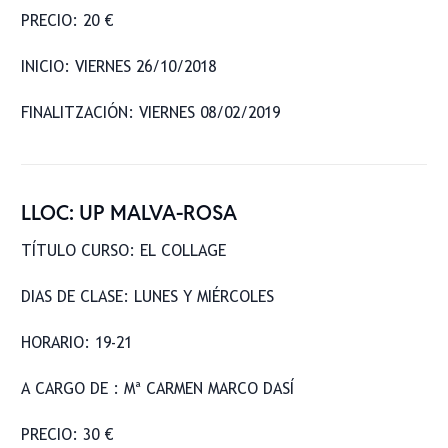
PRECIO: 20 €
INICIO: VIERNES 26/10/2018
FINALITZACIÓN: VIERNES 08/02/2019
LLOC: UP MALVA-ROSA
TÍTULO CURSO: EL COLLAGE
DIAS DE CLASE: LUNES Y MIÉRCOLES
HORARIO: 19-21
A CARGO DE : Mª CARMEN MARCO DASÍ
PRECIO: 30 €