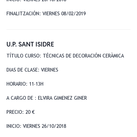
FINALITZACIÓN: VIERNES 08/02/2019
U.P. SANT ISIDRE
TÍTULO CURSO: TÉCNICAS DE DECORACIÓN CERÀMICA
DIAS DE CLASE: VIERNES
HORARIO: 11-13H
A CARGO DE : ELVIRA GIMENEZ GINER
PRECIO: 20 €
INICIO: VIERNES 26/10/2018