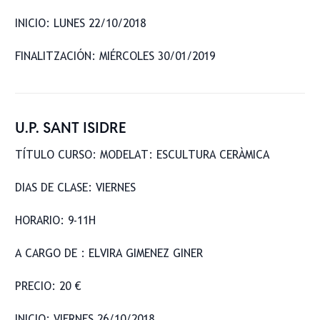
INICIO: LUNES 22/10/2018
FINALITZACIÓN: MIÉRCOLES 30/01/2019
U.P. SANT ISIDRE
TÍTULO CURSO: MODELAT: ESCULTURA CERÀMICA
DIAS DE CLASE: VIERNES
HORARIO: 9-11H
A CARGO DE : ELVIRA GIMENEZ GINER
PRECIO: 20 €
INICIO: VIERNES 26/10/2018