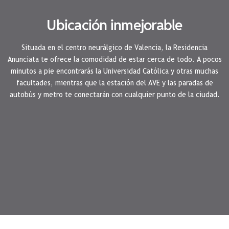
Ubicación inmejorable
Situada en el centro neurálgico de Valencia, la Residencia
Anunciata te ofrece la comodidad de estar cerca de todo. A pocos
minutos a pie encontrarás la Universidad Católica y otras muchas
facultades, mientras que la estación del AVE y las paradas de
autobús y metro te conectarán con cualquier punto de la ciudad.