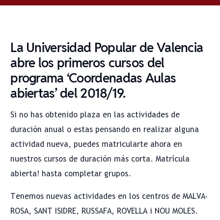
La Universidad Popular de Valencia
abre los primeros cursos del
programa ‘Coordenadas Aulas
abiertas’ del 2018/19.
Si no has obtenido plaza en las actividades de
duración anual o estas pensando en realizar alguna
actividad nueva, puedes matricularte ahora en
nuestros cursos de duración más corta. Matrícula
abierta! hasta completar grupos.
Tenemos nuevas actividades en los centros de MALVA-
ROSA, SANT ISIDRE, RUSSAFA, ROVELLA i NOU MOLES.