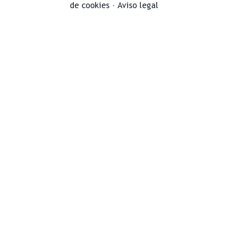
de cookies
·
Aviso legal