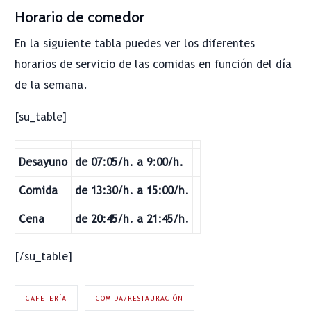
Horario de comedor
En la siguiente tabla puedes ver los diferentes
horarios de servicio de las comidas en función del día
de la semana.
[su_table]
Desayuno
de 07:05/h. a 9:00/h.
Comida
de 13:30/h. a 15:00/h.
Cena
de 20:45/h. a 21:45/h.
[/su_table]
CAFETERÍA
COMIDA/RESTAURACIÓN