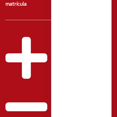
matrícula