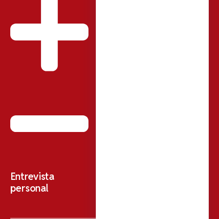
Entrevista
personal