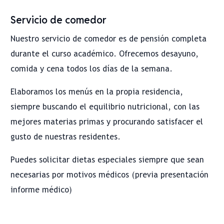
Servicio de comedor
Nuestro servicio de comedor es de pensión completa
durante el curso académico. Ofrecemos desayuno,
comida y cena todos los días de la semana.
Elaboramos los menús en la propia residencia,
siempre buscando el equilibrio nutricional, con las
mejores materias primas y procurando satisfacer el
gusto de nuestras residentes.
Puedes solicitar dietas especiales siempre que sean
necesarias por motivos médicos (previa presentación
informe médico)