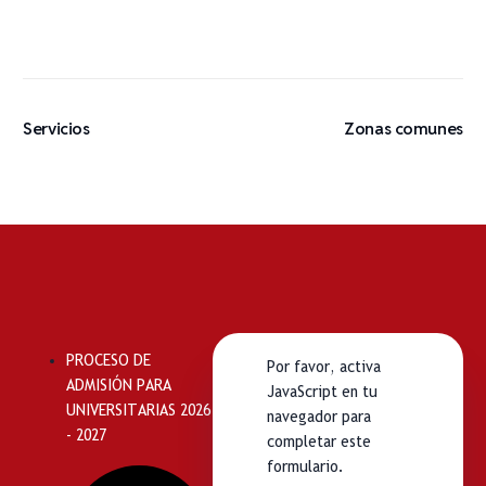
Servicios
Zonas comunes
PROCESO DE
Por favor, activa
ADMISIÓN PARA
JavaScript en tu
UNIVERSITARIAS 2026
navegador para
- 2027
completar este
formulario.