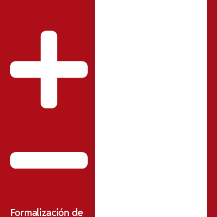
Formalización de