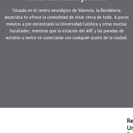
Situada en el centro neurálgico de Valencia, la Residencia
Anunciata te ofrece la comodidad de estar cerca de todo. A pocos
minutos a pie encontrarás la Universidad Católica y otras muchas
facultades, mientras que la estación del AVE y las paradas de
autobús y metro te conectarán con cualquier punto de la ciudad.
Re
Un