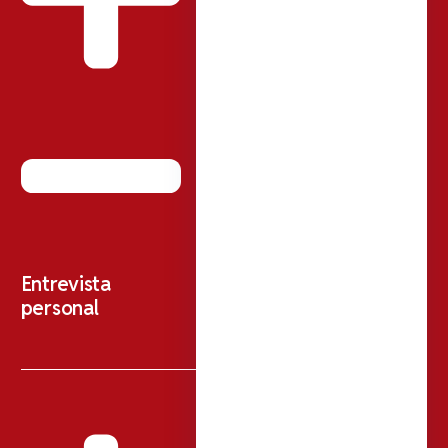
Entrevista
personal