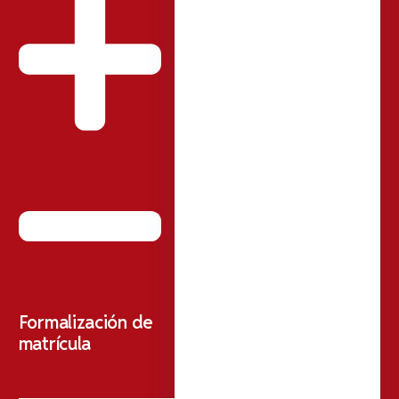
Formalización de
matrícula