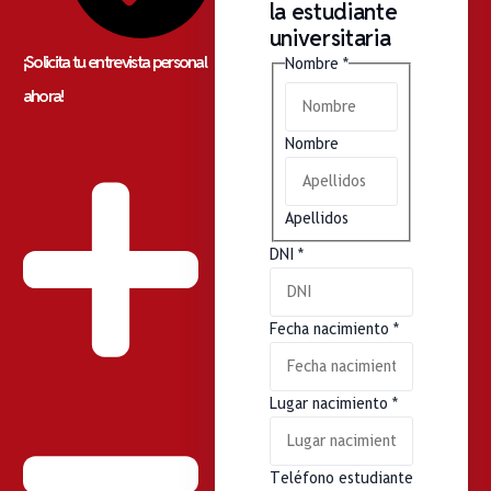
la estudiante
universitaria
¡Solicita tu entrevista personal
Nombre
*
ahora!
Nombre
Apellidos
DNI
*
Fecha nacimiento
*
Lugar nacimiento
*
Teléfono estudiante