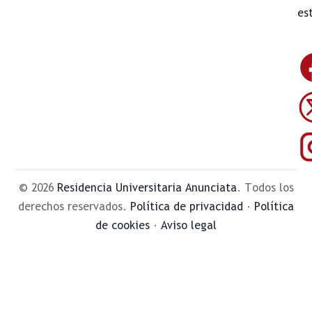
es
© 2026
Residencia Universitaria Anunciata
. Todos los
derechos reservados.
Política de privacidad
·
Política
de cookies
·
Aviso legal