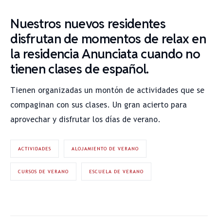
Nuestros nuevos residentes
disfrutan de momentos de relax en
la residencia Anunciata cuando no
tienen clases de español.
Tienen organizadas un montón de actividades que se
compaginan con sus clases. Un gran acierto para
aprovechar y disfrutar los días de verano.
ACTIVIDADES
ALOJAMIENTO DE VERANO
CURSOS DE VERANO
ESCUELA DE VERANO