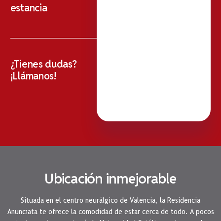
estancia
¿Tienes dudas?
¡Llámanos!
Ubicación inmejorable
Situada en el centro neurálgico de Valencia, la Residencia
Anunciata te ofrece la comodidad de estar cerca de todo. A pocos