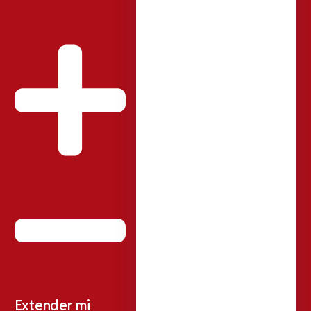
Extender mi