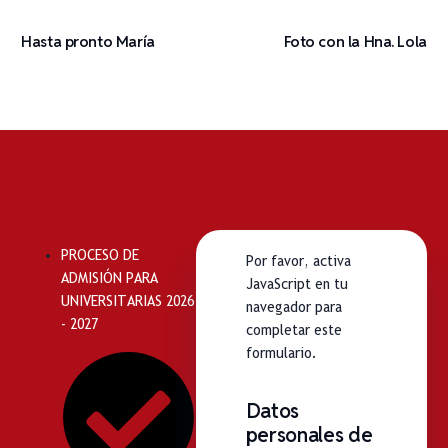
Hasta pronto María
Foto con la Hna. Lola
PROCESO DE
Por favor, activa
ADMISIÓN PARA
JavaScript en tu
UNIVERSITARIAS 2026
navegador para
- 2027
completar este
formulario.
Datos
personales de