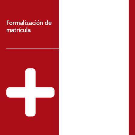
Formalización de
matrícula