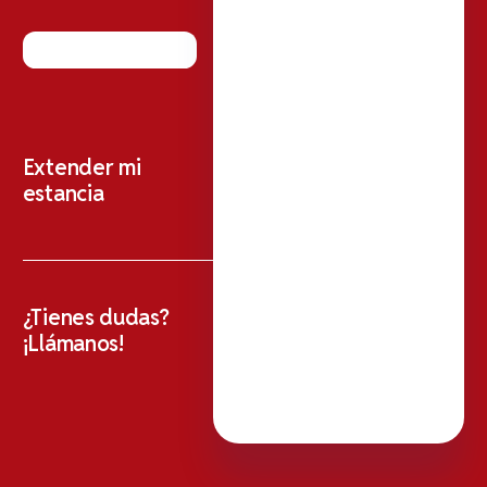
Extender mi
estancia
¿Tienes dudas?
¡Llámanos!