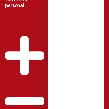
personal