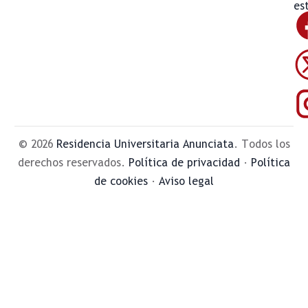
es
© 2026
Residencia Universitaria Anunciata
. Todos los
derechos reservados.
Política de privacidad
·
Política
de cookies
·
Aviso legal