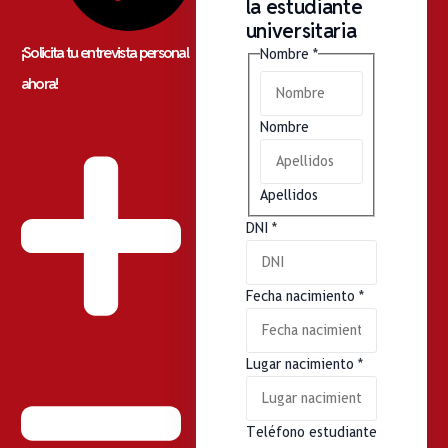
la estudiante
universitaria
¡Solicita tu entrevista personal
Nombre
*
ahora!
Nombre
Apellidos
DNI
*
Fecha nacimiento
*
Lugar nacimiento
*
Teléfono estudiante