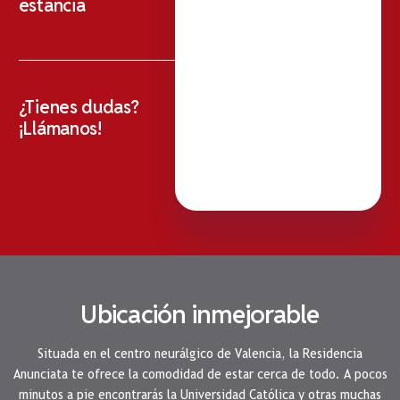
estancia
¿Tienes dudas?
¡Llámanos!
Ubicación inmejorable
Situada en el centro neurálgico de Valencia, la Residencia
Anunciata te ofrece la comodidad de estar cerca de todo. A pocos
minutos a pie encontrarás la Universidad Católica y otras muchas