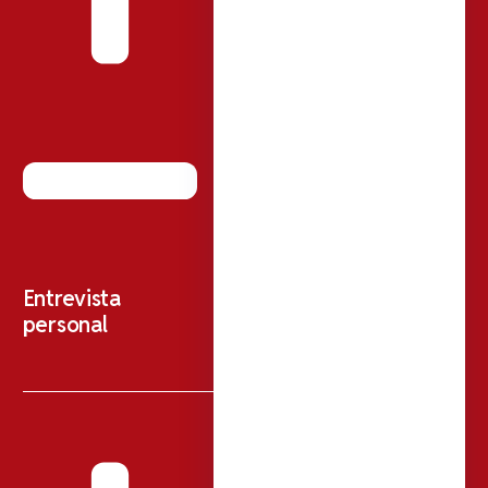
Entrevista
personal