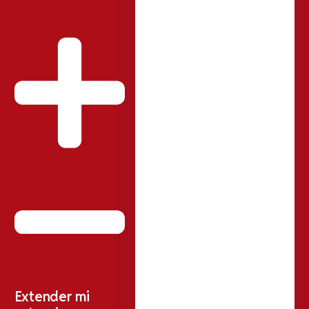
Extender mi