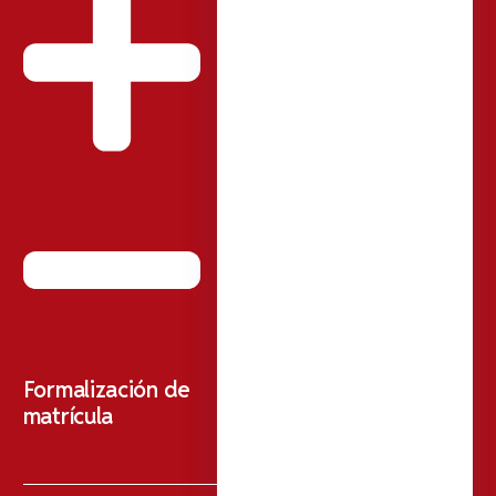
Formalización de
matrícula