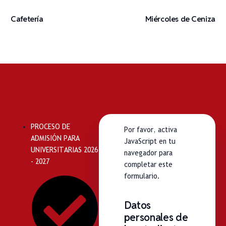
Cafetería
Miércoles de Ceniza
PROCESO DE
Por favor, activa
ADMISIÓN PARA
JavaScript en tu
UNIVERSITARIAS 2026
navegador para
- 2027
completar este
formulario.
Datos
personales de