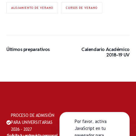
ALOJAMIENTO DE VERANO
CURSOS DE VERANO
Últimos preparativos
Calendario Académico
2018-19 UV
PROCESO DE ADMISIÓN
Por favor, activa
PARA UNIVERSITARIAS
JavaScript en tu
2026 - 2027
¡Solicita tu entrevista personal
navegador para