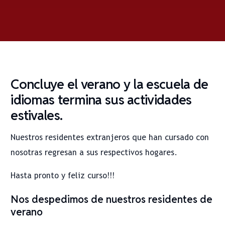
Concluye el verano y la escuela de
idiomas termina sus actividades
estivales.
Nuestros residentes extranjeros que han cursado con
nosotras regresan a sus respectivos hogares.
Hasta pronto y feliz curso!!!
Nos despedimos de nuestros residentes de
verano