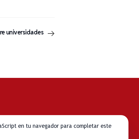
re universidades
vaScript en tu navegador para completar este