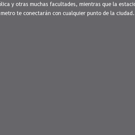
ólica y otras muchas facultades, mientras que la estaci
metro te conectarán con cualquier punto de la ciudad.