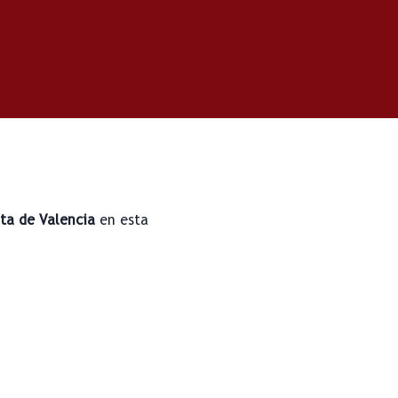
ata de Valencia
en esta