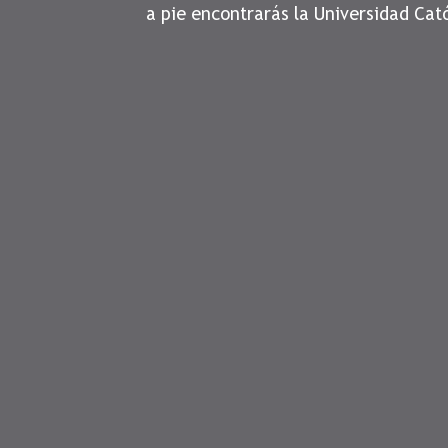
a pie encontrarás la Universidad Cat