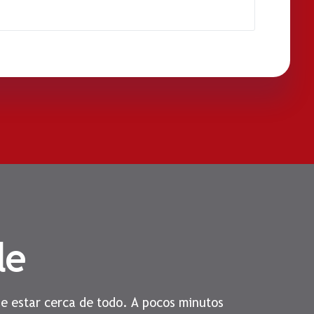
le
de estar cerca de todo. A pocos minutos