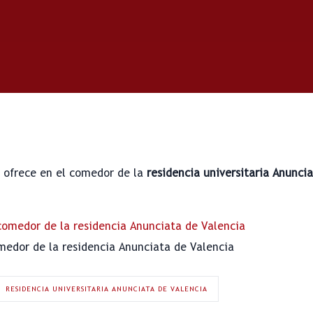
 ofrece en el comedor de la
residencia universitaria Anunci
edor de la residencia Anunciata de Valencia
RESIDENCIA UNIVERSITARIA ANUNCIATA DE VALENCIA