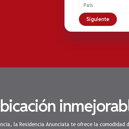
Siguiente
bicación inmejorab
encia, la Residencia Anunciata te ofrece la comodidad 