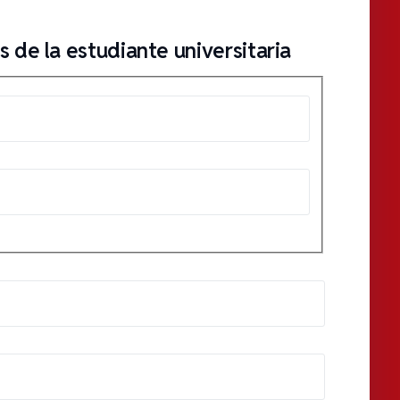
 de la estudiante universitaria