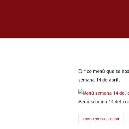
El rico menú que se nos
semana 14 de abril.
Menú semana 14 del com
COMIDA/RESTAURACIÓN