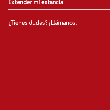
Extender mi estancia
¿Tienes dudas? ¡Llámanos!