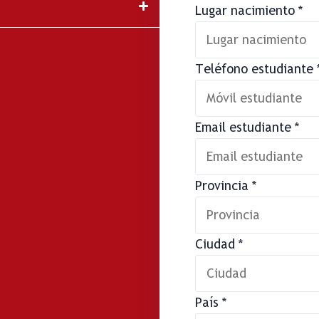
Lugar nacimiento
*
Teléfono estudiante
Email estudiante
*
Provincia
*
Ciudad
*
País
*