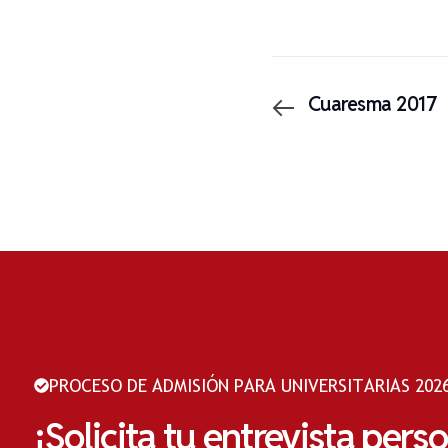
Cuaresma 2017
PROCESO DE ADMISIÓN PARA UNIVERSITARIAS 2026
¡Solicita tu entrevista pers