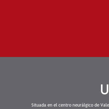
U
Situada en el centro neurálgico de Val