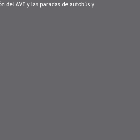
ón del AVE y las paradas de autobús y