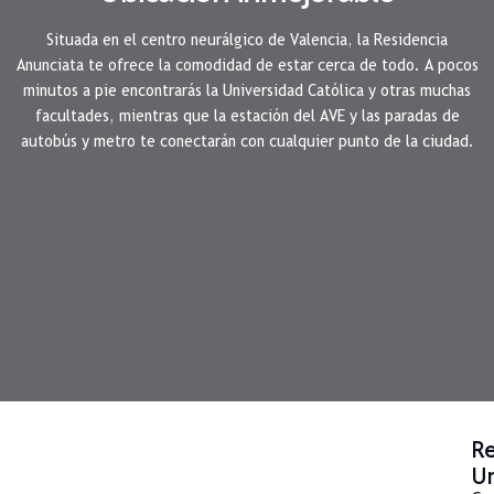
Situada en el centro neurálgico de Valencia, la Residencia
Anunciata te ofrece la comodidad de estar cerca de todo. A pocos
minutos a pie encontrarás la Universidad Católica y otras muchas
facultades, mientras que la estación del AVE y las paradas de
autobús y metro te conectarán con cualquier punto de la ciudad.
Re
Un