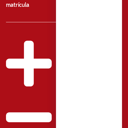
matrícula