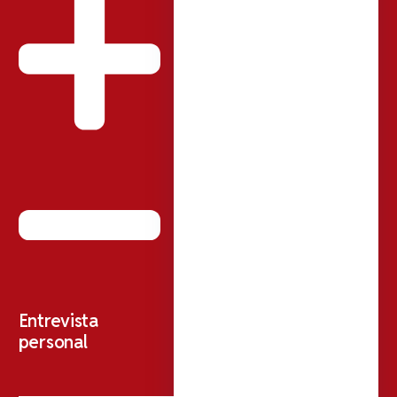
Entrevista
personal