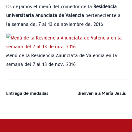
Os dejamos el menú del comedor de la
Residencia
universitaria Anunciata de Valencia
perteneciente a
la semana del 7 al 13 de noviembre del 2016
Menú de la Residencia Anunciata de Valencia en la
semana del 7 al 13 de nov. 2016
Entrega de medallas
Bienvenia a María Jesús