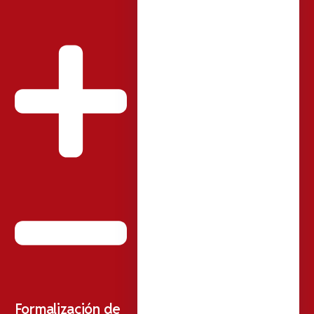
Formalización de