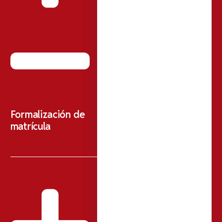
Formalización de
matrícula