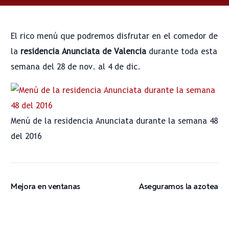
El rico menú que podremos disfrutar en el comedor de
la
residencia Anunciata de Valencia
durante toda esta
semana del 28 de nov. al 4 de dic.
Menú de la residencia Anunciata durante la semana 48
del 2016
Mejora en ventanas
Aseguramos la azotea