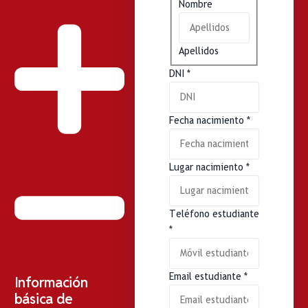
Nombre
Apellidos
DNI
*
Fecha nacimiento
*
Lugar nacimiento
*
Teléfono estudiante
*
Email estudiante
*
Información
básica de