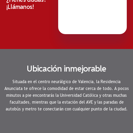
¡Llámanos!
Ubicación inmejorable
Situada en el centro neurálgico de Valencia, la Residencia
Anunciata te ofrece la comodidad de estar cerca de todo. A pocos
minutos a pie encontrarás la Universidad Católica y otras muchas
facultades, mientras que la estación del AVE y las paradas de
autobús y metro te conectarán con cualquier punto de la ciudad.