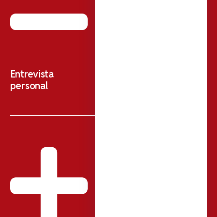
Entrevista
personal