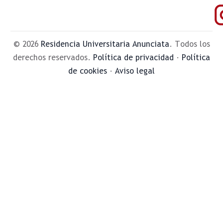
© 2026
Residencia Universitaria Anunciata
. Todos los
derechos reservados.
Política de privacidad
·
Política
de cookies
·
Aviso legal