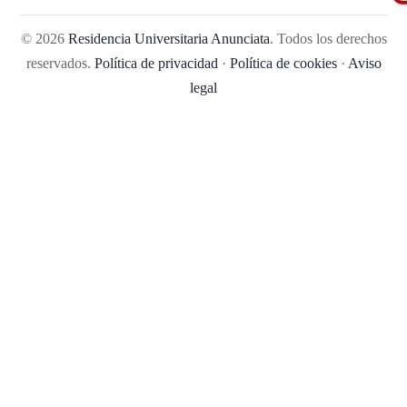
© 2026
Residencia Universitaria Anunciata
. Todos los derechos
reservados.
Política de privacidad
·
Política de cookies
·
Aviso
legal