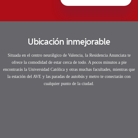
Ubicación inmejorable
Situada en el centro neurálgico de Valencia, la Residencia Anunciata te
ofrece la comodidad de estar cerca de todo. A pocos minutos a pie
encontrarás la Universidad Católica y otras muchas facultades, mientras que
la estación del AVE y las paradas de autobús y metro te conectarán con
cualquier punto de la ciudad.