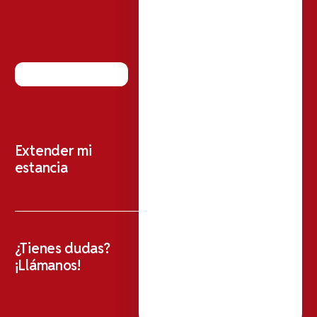
Extender mi
estancia
¿Tienes dudas?
¡Llámanos!