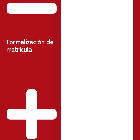
Formalización de
matrícula