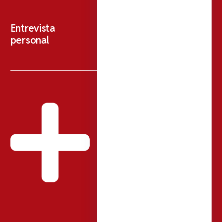
Entrevista
personal