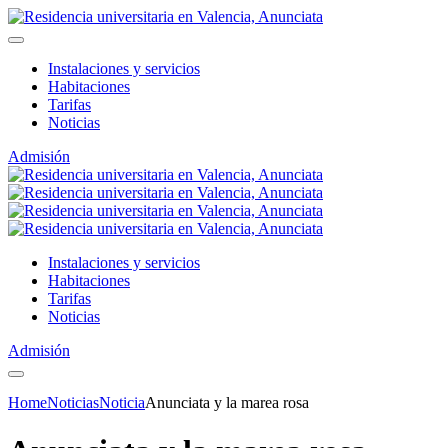
Instalaciones y servicios
Habitaciones
Tarifas
Noticias
Admisión
Instalaciones y servicios
Habitaciones
Tarifas
Noticias
Admisión
Home
Noticias
Noticia
Anunciata y la marea rosa