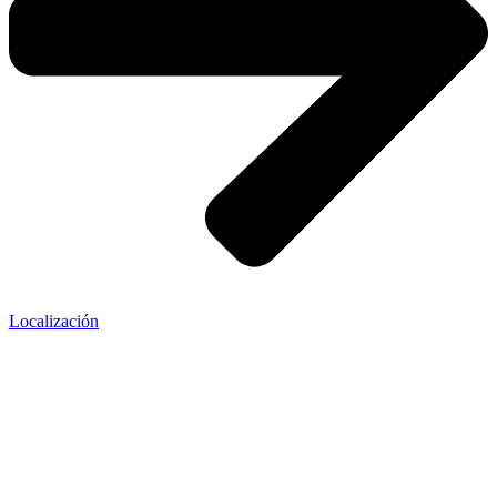
Localización