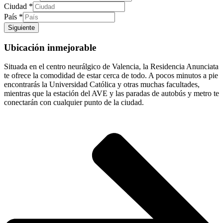
Ciudad
*
País
*
Siguiente
Ubicación inmejorable
Situada en el centro neurálgico de Valencia, la Residencia Anunciata
te ofrece la comodidad de estar cerca de todo. A pocos minutos a pie
encontrarás la Universidad Católica y otras muchas facultades,
mientras que la estación del AVE y las paradas de autobús y metro te
conectarán con cualquier punto de la ciudad.