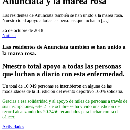
Anunciata y la marea rosa
Las residentes de Anunciata también se han unido a la marea rosa.
Nuestro total apoyo a todas las personas que luchan a […]
26 de octubre de 2018
Noticia
Las residentes de Anunciata también se han unido a
la
marea rosa
.
Nuestro total apoyo a todas las personas
que luchan a diario con esta enfermedad.
Un total de 10.049 personas se inscribieron en alguna de las
modalidades de la III edición del evento deportivo 100% solidaria.
Gracias a esa solidaridad y al apoyo de miles de personas a través de
sus inscripciones, este 21 de octubre se ha vivido una edición de
récord alcanzando los 50.245€ recaudados para luchar contra el
cáncer.
Actividades