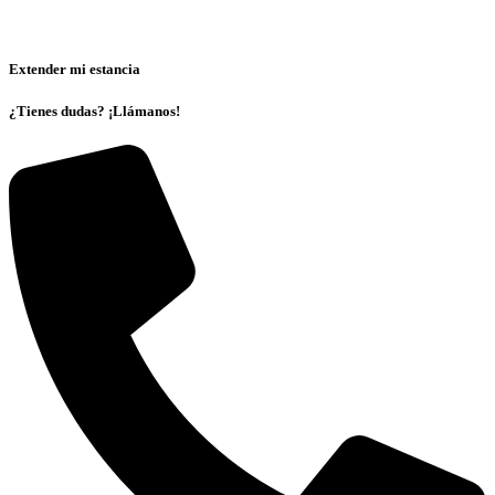
Extender mi estancia
¿Tienes dudas? ¡Llámanos!