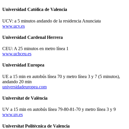
Universidad Católica de Valencia
UCV: a 5 minutos andando de la residencia Anunciata
www.ucv.es
Universidad Cardenal Herrera
CEU: A 25 minutos en metro línea 1
www.uchceu.es
Universidad Europea
UE a 15 min en autobús línea 70 y metro línea 3 y 7 (5 minutos),
andando 20 min
universidadeuropea.com
Universitat de València
UV a 15 min en autobús línea 79-80-81-70 y metro línea 3 y 9
www.uv.es
Universitat Politècnica de Valencia