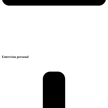
Entrevista personal