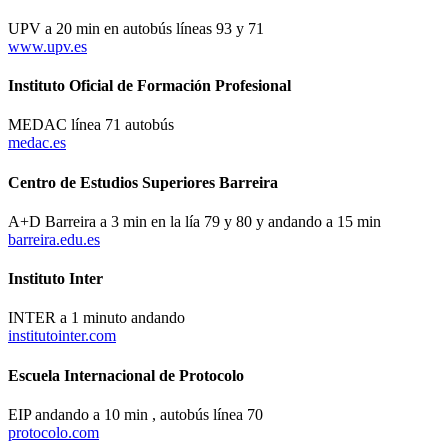
UPV a 20 min en autobús líneas 93 y 71
www.upv.es
Instituto Oficial de Formación Profesional
MEDAC línea 71 autobús
medac.es
Centro de Estudios Superiores Barreira
A+D Barreira a 3 min en la lía 79 y 80 y andando a 15 min
barreira.edu.es
Instituto Inter
INTER a 1 minuto andando
institutointer.com
Escuela Internacional de Protocolo
EIP andando a 10 min , autobús línea 70
protocolo.com