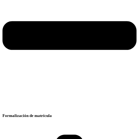
Formalización de matrícula