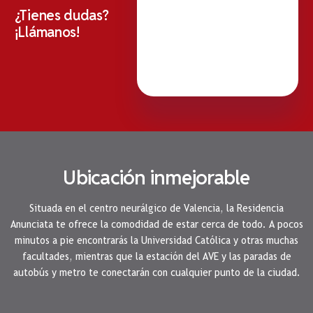
¿Tienes dudas?
¡Llámanos!
Ubicación inmejorable
Situada en el centro neurálgico de Valencia, la Residencia
Anunciata te ofrece la comodidad de estar cerca de todo. A pocos
minutos a pie encontrarás la Universidad Católica y otras muchas
facultades, mientras que la estación del AVE y las paradas de
autobús y metro te conectarán con cualquier punto de la ciudad.