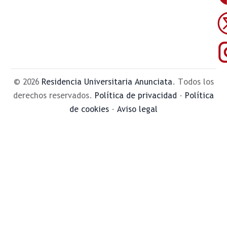
© 2026
Residencia Universitaria Anunciata
. Todos los
derechos reservados.
Política de privacidad
·
Política
de cookies
·
Aviso legal