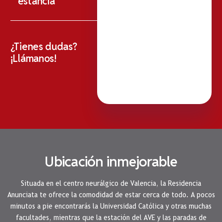
estancia
¿Tienes dudas?
¡Llámanos!
Ubicación inmejorable
Situada en el centro neurálgico de Valencia, la Residencia
Anunciata te ofrece la comodidad de estar cerca de todo. A pocos
minutos a pie encontrarás la Universidad Católica y otras muchas
facultades, mientras que la estación del AVE y las paradas de