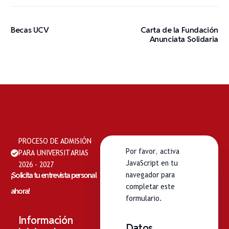
Becas UCV
Carta de la Fundación
Anunciata Solidaria
PROCESO DE ADMISIÓN
Por favor, activa
PARA UNIVERSITARIAS
JavaScript en tu
2026 - 2027
¡Solicita tu entrevista personal
navegador para
completar este
ahora!
formulario.
Información
Datos