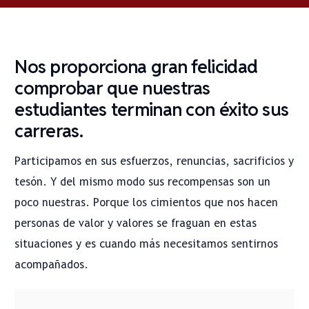
Nos proporciona gran felicidad
comprobar que nuestras
estudiantes terminan con éxito sus
carreras.
Participamos en sus esfuerzos, renuncias, sacrificios y
tesón. Y del mismo modo sus recompensas son un
poco nuestras. Porque los cimientos que nos hacen
personas de valor y valores se fraguan en estas
situaciones y es cuando más necesitamos sentirnos
acompañados.