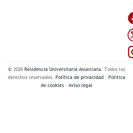
© 2026
Residencia Universitaria Anunciata
. Todos los
derechos reservados.
Política de privacidad
·
Política
de cookies
·
Aviso legal