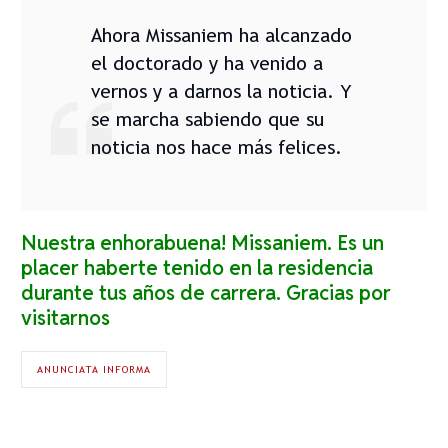
Ahora Missaniem ha alcanzado
el doctorado y ha venido a
vernos y a darnos la noticia. Y
se marcha sabiendo que su
noticia nos hace más felices.
Nuestra enhorabuena! Missaniem. Es un
placer haberte tenido en la residencia
durante tus años de carrera. Gracias por
visitarnos
ANUNCIATA INFORMA