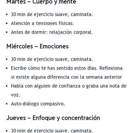
Martes – Cuerpo y mente
30 min de ejercicio suave, caminata.
Atención a tensiones físicas.
Antes de dormir: relajación corporal.
Miércoles – Emociones
30 min de ejercicio suave, caminata.
Escribe cómo te has sentido estos días. Reflexiona
si existe alguna diferencia con la semana anterior
Habla con alguien de confianza o graba una nota de
voz.
Auto-diálogo compasivo.
Jueves – Enfoque y concentración
30 min de ejercicio suave, caminata.