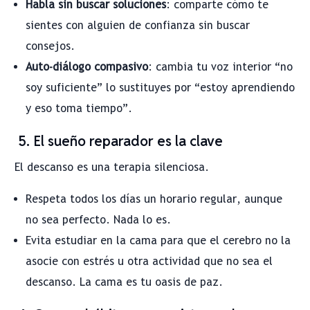
Habla sin buscar soluciones
: comparte cómo te
sientes con alguien de confianza sin buscar
consejos.
Auto-diálogo compasivo
: cambia tu voz interior “no
soy suficiente” lo sustituyes por “estoy aprendiendo
y eso toma tiempo”.
5. El sueño reparador es la clave
El descanso es una terapia silenciosa.
Respeta todos los días un horario regular, aunque
no sea perfecto. Nada lo es.
Evita estudiar en la cama para que el cerebro no la
asocie con estrés u otra actividad que no sea el
descanso. La cama es tu oasis de paz.