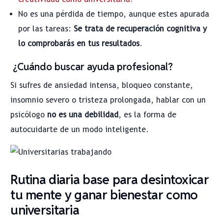
No es una pérdida de tiempo, aunque estes apurada
por las tareas:
Se trata de recuperación cognitiva y
lo comprobarás en tus resultados
.
¿Cuándo buscar ayuda profesional?
Si sufres de ansiedad intensa, bloqueo constante,
insomnio severo o tristeza prolongada, hablar con un
psicólogo
no es una debilidad
, es la forma de
autocuidarte de un modo inteligente.
Rutina diaria base para desintoxicar
tu mente y ganar bienestar como
universitaria