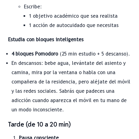
Escribe:
1 objetivo académico que sea realista
1 acción de autocuidado que necesitas
Estudia con bloques inteligentes
4 bloques Pomodoro
(25 min estudio + 5 descanso).
En descansos: bebe agua, levántate del asiento y
camina, mira por la ventana o habla con una
compañera de la residencia, pero aléjate del móvil
y las redes sociales. Sabrás que padeces una
adicción cuando aparezca el móvil en tu mano de
un modo inconsciente.
Tarde (de 10 a 20 min)
Pausa consciente