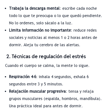
Trabaja la descarga mental
: escribe cada noche
todo lo que te preocupa o lo que quedó pendiente.
No lo ordenes, solo sácalo a la luz.
Limita información no importante
: reduce redes
sociales y noticias al menos 1 o 2 horas antes de
dormir. Aleja tu cerebro de las alertas.
2. Técnicas de regulación del estrés
Cuando el cuerpo se calma, la mente lo sigue.
Respiración 4-6
: inhala 4 segundos, exhala 6
segundos entre 3 y 5 minutos.
Relajación muscular progresiva
: tensa y relaja
grupos musculares (espalda, hombros, mandíbula).
Una práctica ideal para antes de dormir.