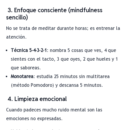
3. Enfoque consciente (mindfulness
sencillo)
No se trata de meditar durante horas; es entrenar la
atención.
Técnica 5-4-3-2-1
: nombra 5 cosas que ves, 4 que
sientes con el tacto, 3 que oyes, 2 que hueles y 1
que saboreas.
Monotarea
: estudia 25 minutos sin multitarea
(método Pomodoro) y descansa 5 minutos.
4. Limpieza emocional
Cuando padeces mucho ruido mental son las
emociones no expresadas.