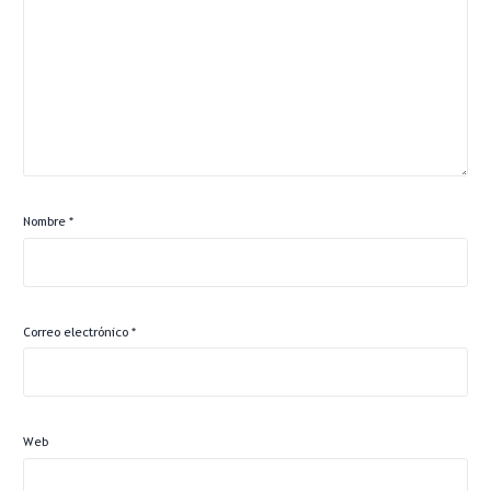
Nombre
*
Correo electrónico
*
Web