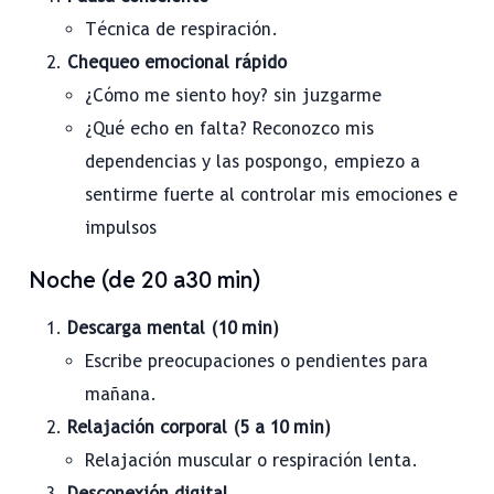
Técnica de respiración.
Chequeo emocional rápido
¿Cómo me siento hoy? sin juzgarme
¿Qué echo en falta? Reconozco mis
dependencias y las pospongo, empiezo a
sentirme fuerte al controlar mis emociones e
impulsos
Noche (de 20 a30 min)
Descarga mental (10 min)
Escribe preocupaciones o pendientes para
mañana.
Relajación corporal (5 a 10 min)
Relajación muscular o respiración lenta.
Desconexión digital