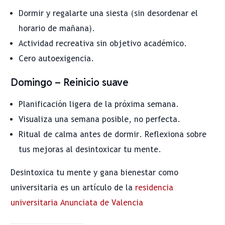
Dormir y regalarte una siesta (sin desordenar el
horario de mañana).
Actividad recreativa sin objetivo académico.
Cero autoexigencia.
Domingo – Reinicio suave
Planificación ligera de la próxima semana.
Visualiza una semana posible, no perfecta.
Ritual de calma antes de dormir. Reflexiona sobre
tus mejoras al desintoxicar tu mente.
Desintoxica tu mente y gana bienestar como
universitaria es un artículo de la
residencia
universitaria Anunciata de Valencia