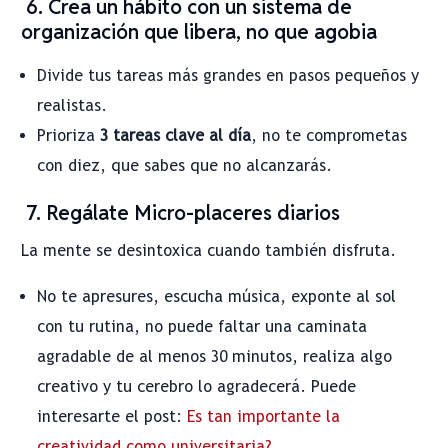
6. Crea un hábito con un sistema de
organización que libera, no que agobia
Divide tus tareas más grandes en pasos pequeños y
realistas.
Prioriza
3 tareas clave al día
, no te comprometas
con diez, que sabes que no alcanzarás.
7. Regálate Micro-placeres diarios
La mente se desintoxica cuando también disfruta.
No te apresures, escucha música, exponte al sol
con tu rutina, no puede faltar una caminata
agradable de al menos 30 minutos, realiza algo
creativo y tu cerebro lo agradecerá. Puede
interesarte el post:
Es tan importante la
creatividad como universitaria?