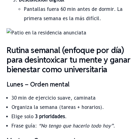
Pantallas fuera 60 min antes de dormir. La
primera semana es la más difícil.
Rutina semanal (enfoque por día)
para desintoxicar tu mente y ganar
bienestar como universitaria
Lunes – Orden mental
30 min de ejercicio suave, caminata
Organiza la semana (tareas + horarios).
Elige solo
3 prioridades
.
Frase guía:
“No tengo que hacerlo todo hoy”
.