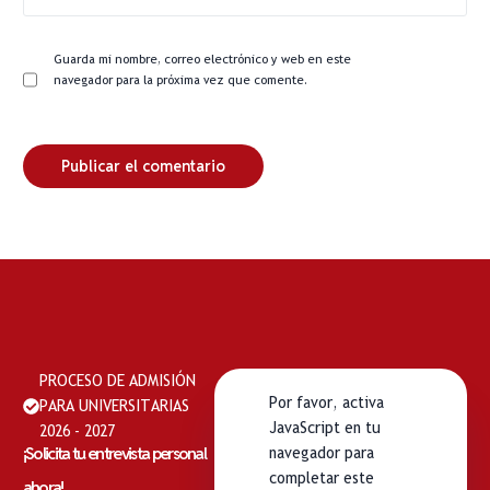
Guarda mi nombre, correo electrónico y web en este
navegador para la próxima vez que comente.
PROCESO DE ADMISIÓN
Por favor, activa
PARA UNIVERSITARIAS
JavaScript en tu
2026 - 2027
¡Solicita tu entrevista personal
navegador para
completar este
ahora!