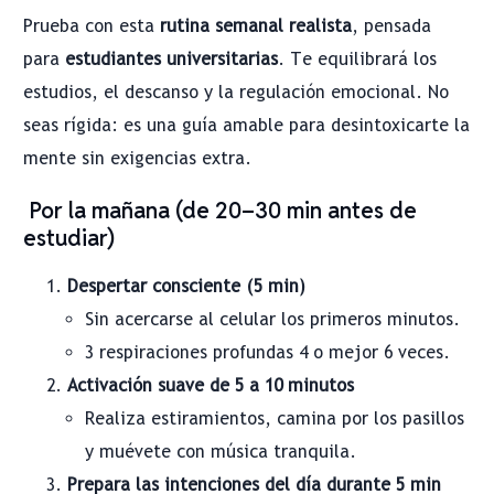
Prueba con esta
rutina semanal realista
, pensada
para
estudiantes universitarias
. Te equilibrará los
estudios, el descanso y la regulación emocional. No
seas rígida: es una guía amable para desintoxicarte la
mente sin exigencias extra.
Por la mañana (de 20–30 min antes de
estudiar)
Despertar consciente (5 min)
Sin acercarse al celular los primeros minutos.
3 respiraciones profundas 4 o mejor 6 veces.
Activación suave de 5 a 10 minutos
Realiza estiramientos, camina por los pasillos
y muévete con música tranquila.
Prepara las intenciones del día durante 5 min