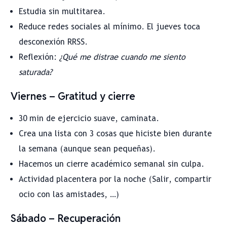
Estudia sin multitarea.
Reduce redes sociales al mínimo. El jueves toca
desconexión RRSS.
Reflexión:
¿Qué me distrae cuando me siento
saturada?
Viernes – Gratitud y cierre
30 min de ejercicio suave, caminata.
Crea una lista con 3 cosas que hiciste bien durante
la semana (aunque sean pequeñas).
Hacemos un cierre académico semanal sin culpa.
Actividad placentera por la noche (Salir, compartir
ocio con las amistades, …)
Sábado – Recuperación