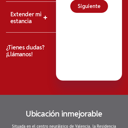
Siguiente
Extender mi
estancia
¿Tienes dudas?
¡Llámanos!
Ubicación inmejorable
Situada en el centro neurálgico de Valencia, la Residencia