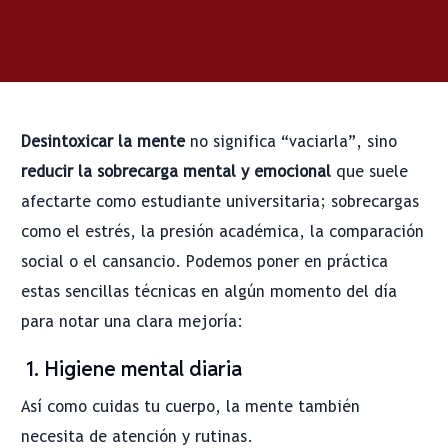
Desintoxicar la mente
no significa “vaciarla”, sino
reducir la sobrecarga mental y emocional
que suele
afectarte como estudiante universitaria; sobrecargas
como el estrés, la presión académica, la comparación
social o el cansancio. Podemos poner en práctica
estas sencillas técnicas en algún momento del día
para notar una clara mejoría:
1. Higiene mental diaria
Así como cuidas tu cuerpo, la mente también
necesita de atención y rutinas.