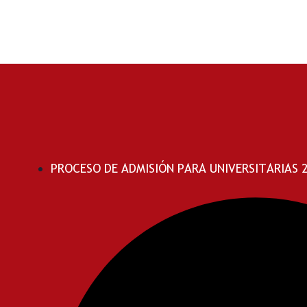
PROCESO DE ADMISIÓN PARA UNIVERSITARIAS 20