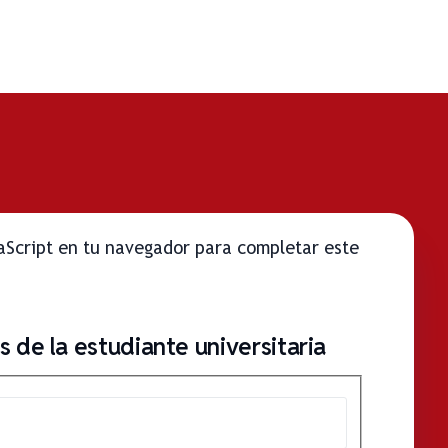
vaScript en tu navegador para completar este
 de la estudiante universitaria