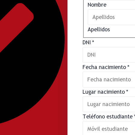
Nombre
Apellidos
DNI
*
Fecha nacimiento
*
Lugar nacimiento
*
Teléfono estudiante