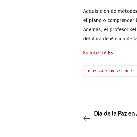
Adquisición de métodos
el piano o comprender l
Además, el profesor se
del Aula de Música de l
Fuente UV.ES
UNIVERSIDAD DE VALENCIA
Día de la Paz en