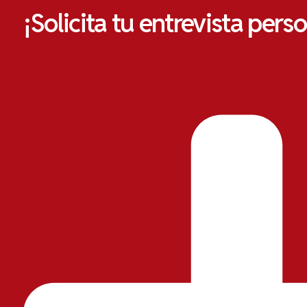
¡Solicita tu entrevista pers