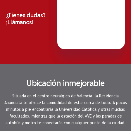
¿Tienes dudas?
¡Llámanos!
Ubicación inmejorable
Situada en el centro neurálgico de Valencia, la Residencia
Anunciata te ofrece la comodidad de estar cerca de todo. A pocos
minutos a pie encontrarás la Universidad Católica y otras muchas
facultades, mientras que la estación del AVE y las paradas de
autobús y metro te conectarán con cualquier punto de la ciudad.