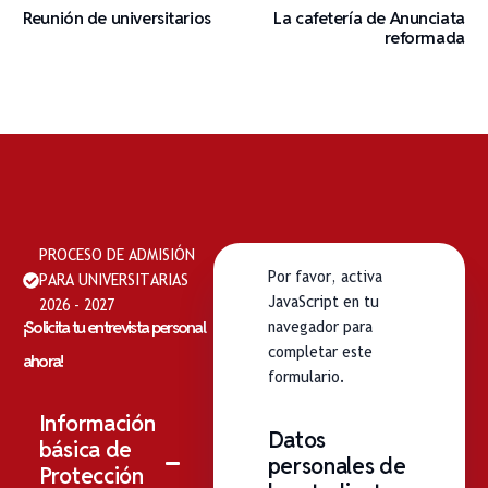
Reunión de universitarios
La cafetería de Anunciata
reformada
PROCESO DE ADMISIÓN
Por favor, activa
PARA UNIVERSITARIAS
JavaScript en tu
2026 - 2027
¡Solicita tu entrevista personal
navegador para
completar este
ahora!
formulario.
Información
Datos
básica de
personales de
Protección