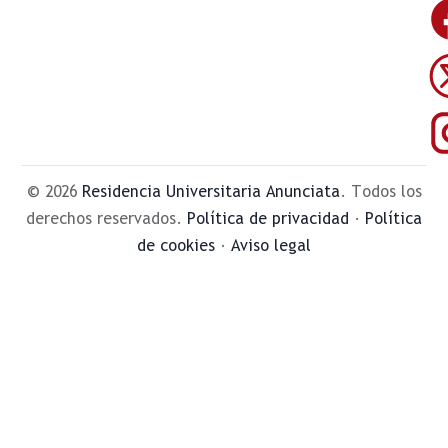
© 2026
Residencia Universitaria Anunciata
. Todos los
derechos reservados.
Política de privacidad
·
Política
de cookies
·
Aviso legal