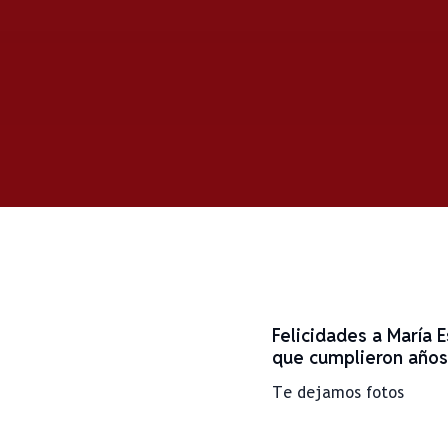
Felicidades a María 
que cumplieron años
Te dejamos fotos