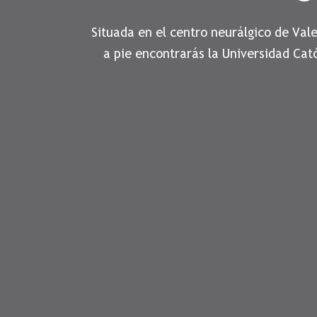
Situada en el centro neurálgico de Val
a pie encontrarás la Universidad Cat