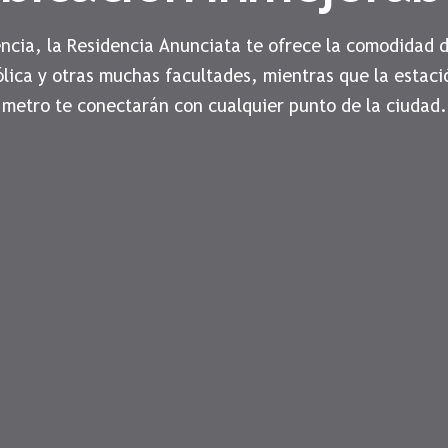
encia, la Residencia Anunciata te ofrece la comodidad 
ólica y otras muchas facultades, mientras que la estaci
metro te conectarán con cualquier punto de la ciudad.