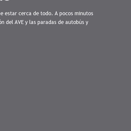
de estar cerca de todo. A pocos minutos
ón del AVE y las paradas de autobús y