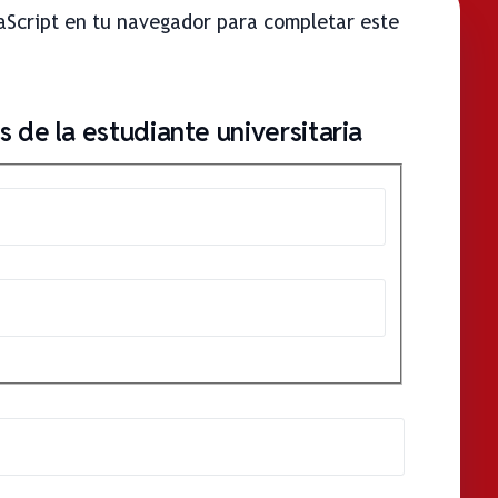
vaScript en tu navegador para completar este
 de la estudiante universitaria