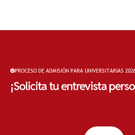
PROCESO DE ADMISIÓN PARA UNIVERSITARIAS 2026
¡Solicita tu entrevista pers