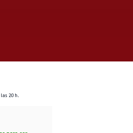
las 20 h.