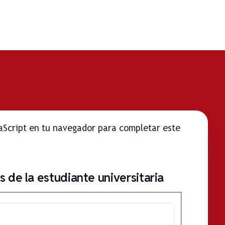
vaScript en tu navegador para completar este
 de la estudiante universitaria