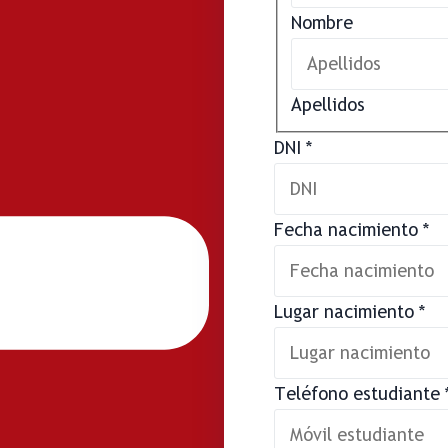
Nombre
Apellidos
DNI
*
Fecha nacimiento
*
Lugar nacimiento
*
Teléfono estudiante