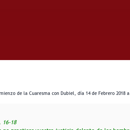
mienzo de la Cuaresma con Dubiel, día 14 de Febrero 2018 a 
, 16-18