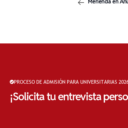
Merienda en An
PROCESO DE ADMISIÓN PARA UNIVERSITARIAS 2026
¡Solicita tu entrevista pers