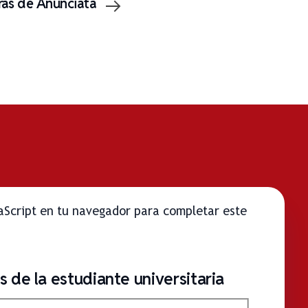
ras de Anunciata
vaScript en tu navegador para completar este
 de la estudiante universitaria