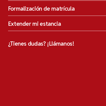
Formalización de matrícula
Extender mi estancia
¿Tienes dudas? ¡Llámanos!