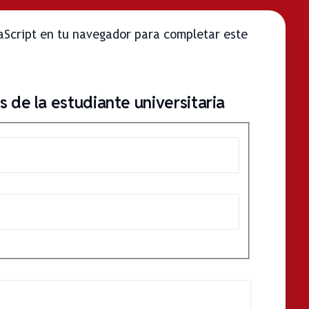
vaScript en tu navegador para completar este
 de la estudiante universitaria