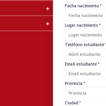
Fecha nacimiento
*
Lugar nacimiento
*
Teléfono estudiante
Email estudiante
*
Provincia
*
Ciudad
*