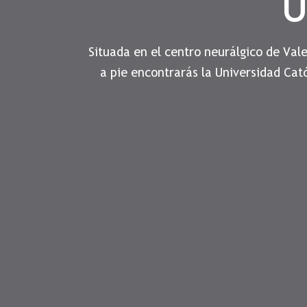
U
Situada en el centro neurálgico de Val
a pie encontrarás la Universidad Cat