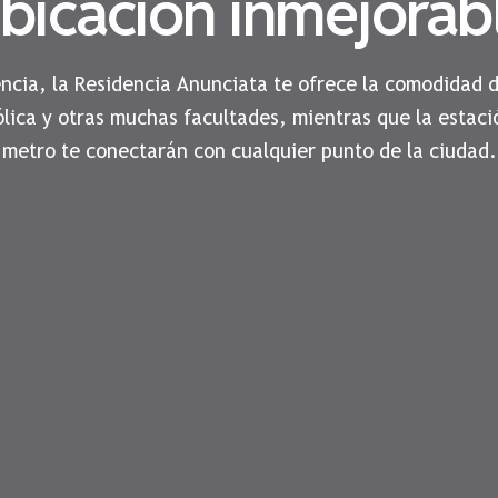
bicación inmejorab
encia, la Residencia Anunciata te ofrece la comodidad 
ólica y otras muchas facultades, mientras que la estaci
metro te conectarán con cualquier punto de la ciudad.