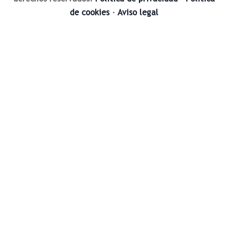
de cookies
·
Aviso legal