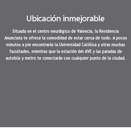
Ubicación inmejorable
Situada en el centro neurálgico de Valencia, la Residencia
Anunciata te ofrece la comodidad de estar cerca de todo. A pocos
minutos a pie encontrarás la Universidad Católica y otras muchas
facultades, mientras que la estación del AVE y las paradas de
autobús y metro te conectarán con cualquier punto de la ciudad.