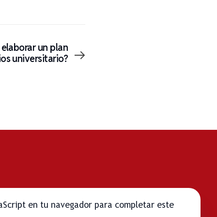
 elaborar un plan
os universitario?
vaScript en tu navegador para completar este