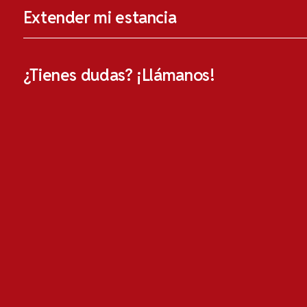
Extender mi estancia
¿Tienes dudas? ¡Llámanos!