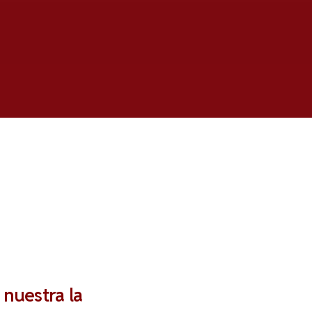
 nuestra la