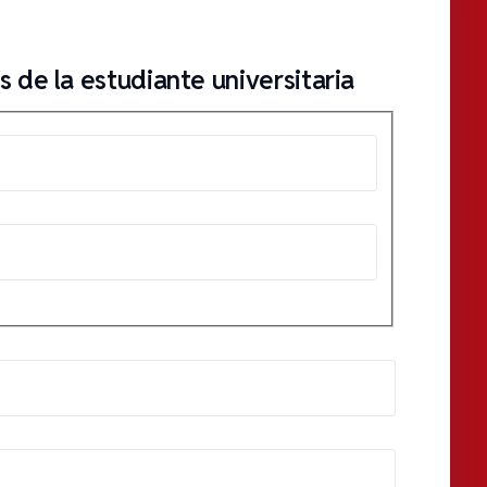
 de la estudiante universitaria