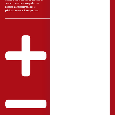
vez en cuando para comprobar sus
posibles modificaciones, que se
publicarán en el mismo apartado.