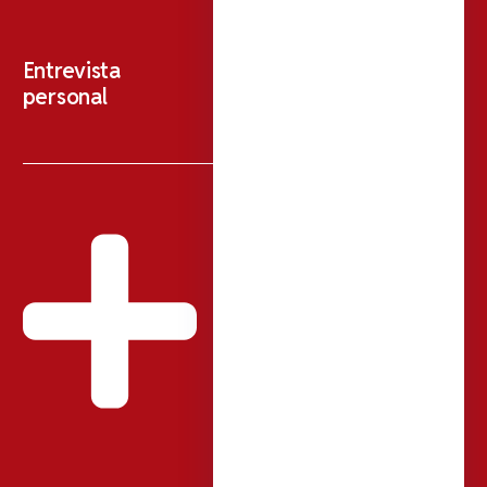
Entrevista
personal