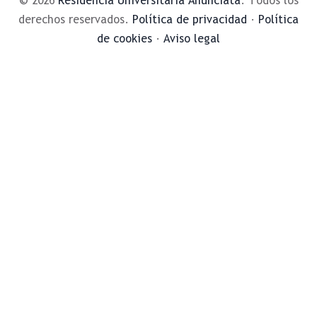
© 2026
Residencia Universitaria Anunciata
. Todos los
derechos reservados.
Política de privacidad
·
Política
de cookies
·
Aviso legal