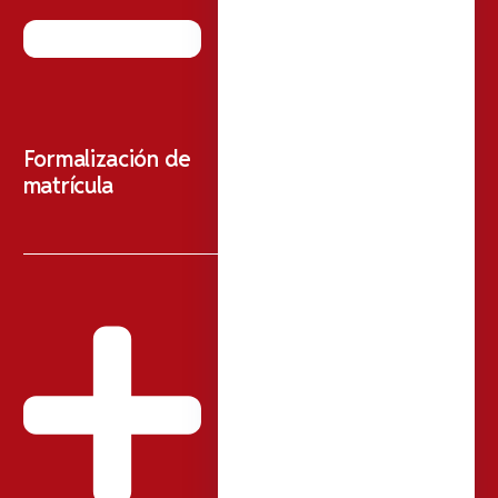
Formalización de
matrícula