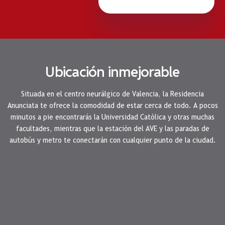
Ubicación inmejorable
Situada en el centro neurálgico de Valencia, la Residencia
Anunciata te ofrece la comodidad de estar cerca de todo. A pocos
minutos a pie encontrarás la Universidad Católica y otras muchas
facultades, mientras que la estación del AVE y las paradas de
autobús y metro te conectarán con cualquier punto de la ciudad.