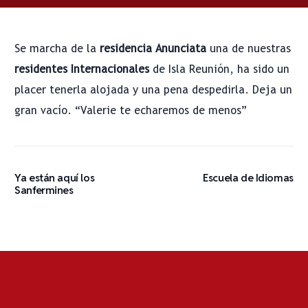
Se marcha de la
residencia Anunciata
una de nuestras
residentes Internacionales
de Isla Reunión, ha sido un
placer tenerla alojada y una pena despedirla. Deja un
gran vacío. “Valerie te echaremos de menos”
Ya están aquí los
Escuela de Idiomas
Sanfermines