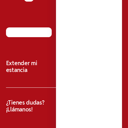
Extender mi
estancia
¿Tienes dudas?
¡Llámanos!