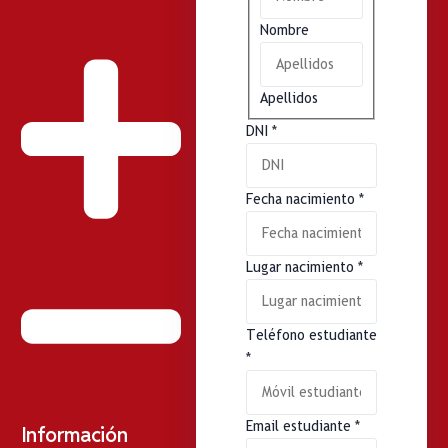
Nombre
Apellidos
DNI
*
Fecha nacimiento
*
Lugar nacimiento
*
Teléfono estudiante
*
Email estudiante
*
Información