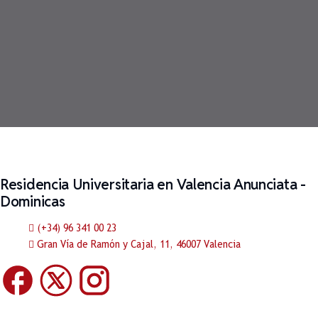
Residencia Universitaria en Valencia Anunciata -
Dominicas
(+34) 96 341 00 23
Gran Vía de Ramón y Cajal, 11, 46007 Valencia