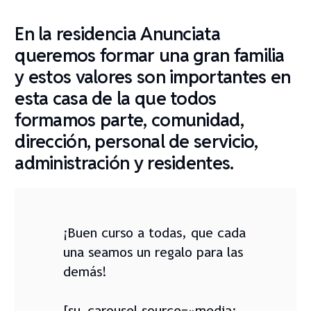
En la residencia Anunciata
queremos formar una gran familia
y estos valores son importantes en
esta casa de la que todos
formamos parte, comunidad,
dirección, personal de servicio,
administración y residentes.
¡Buen curso a todas, que cada
una seamos un regalo para las
demás!
[su_carousel source=»media: