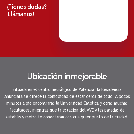
¿Tienes dudas?
¡Llámanos!
Ubicación inmejorable
Situada en el centro neurálgico de Valencia, la Residencia
Anunciata te ofrece la comodidad de estar cerca de todo. A pocos
minutos a pie encontrarás la Universidad Católica y otras muchas
facultades, mientras que la estación del AVE y las paradas de
autobús y metro te conectarán con cualquier punto de la ciudad.