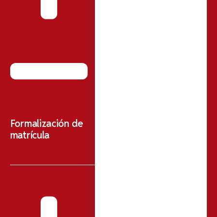
Formalización de
matrícula