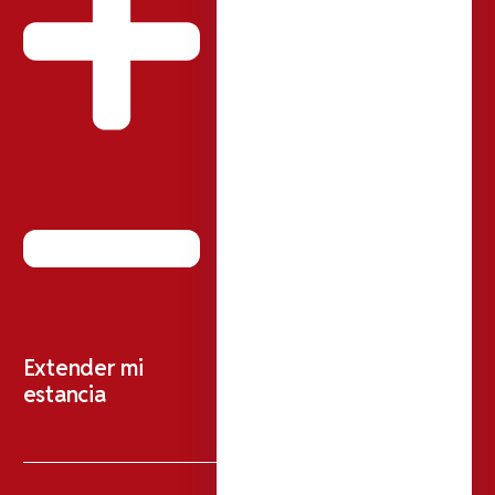
Extender mi
estancia