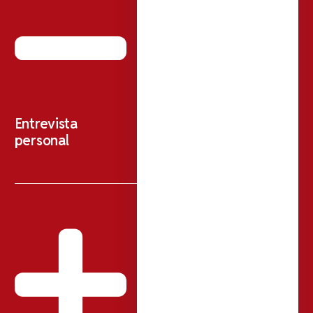
Entrevista
personal