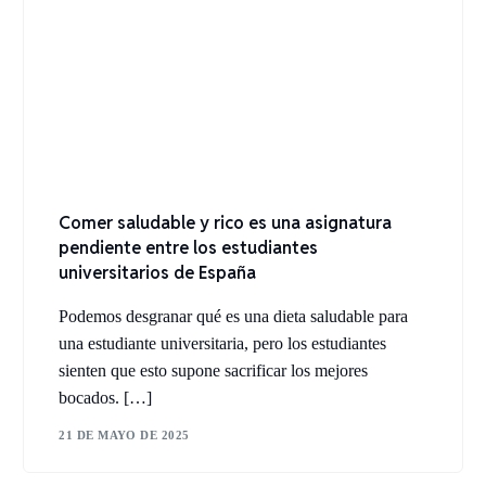
Comer saludable y rico es una asignatura
pendiente entre los estudiantes
universitarios de España
Podemos desgranar qué es una dieta saludable para
una estudiante universitaria, pero los estudiantes
sienten que esto supone sacrificar los mejores
bocados. […]
21 DE MAYO DE 2025