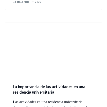
23 DE ABRIL DE 2025
La importancia de las actividades en una
residencia universitaria
Las actividades en una residencia universitaria