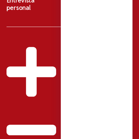
Entrevista
personal