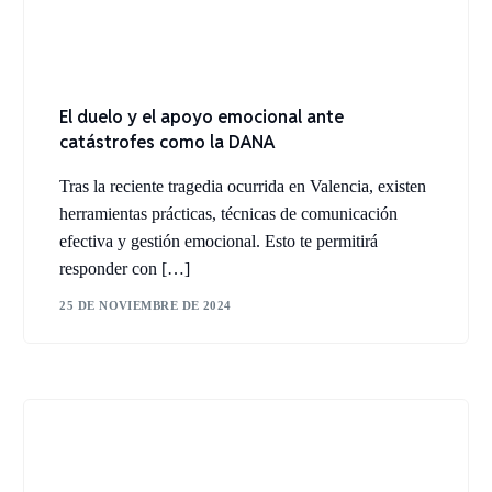
El duelo y el apoyo emocional ante
catástrofes como la DANA
Tras la reciente tragedia ocurrida en Valencia, existen
herramientas prácticas, técnicas de comunicación
efectiva y gestión emocional. Esto te permitirá
responder con […]
25 DE NOVIEMBRE DE 2024