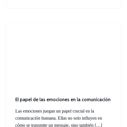
El papel de las emociones en la comunicación
Las emociones juegan un papel crucial en la
comunicación humana. Ellas no solo influyen en
cómo se transmite un mensaje, sino también […]