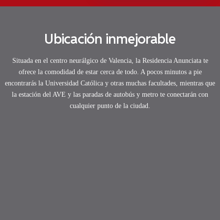
Ubicación inmejorable
Situada en el centro neurálgico de Valencia, la Residencia Anunciata te
ofrece la comodidad de estar cerca de todo. A pocos minutos a pie
encontrarás la Universidad Católica y otras muchas facultades, mientras que
la estación del AVE y las paradas de autobús y metro te conectarán con
cualquier punto de la ciudad.