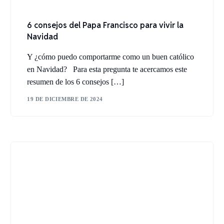
6 consejos del Papa Francisco para vivir la
Navidad
Y ¿cómo puedo comportarme como un buen católico
en Navidad? Para esta pregunta te acercamos este
resumen de los 6 consejos […]
19 DE DICIEMBRE DE 2024