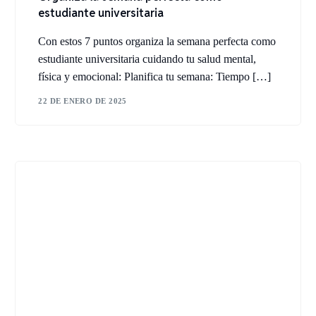
estudiante universitaria
Con estos 7 puntos organiza la semana perfecta como
estudiante universitaria cuidando tu salud mental,
física y emocional: Planifica tu semana: Tiempo […]
22 DE ENERO DE 2025