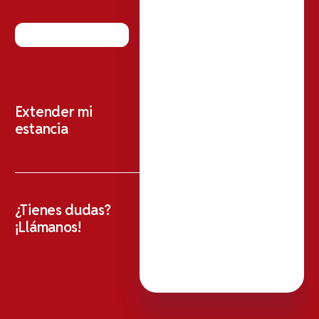
Extender mi
estancia
¿Tienes dudas?
¡Llámanos!