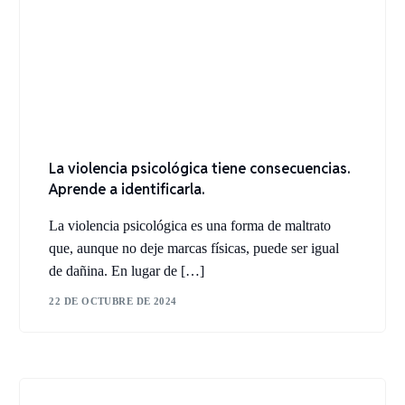
La violencia psicológica tiene consecuencias.
Aprende a identificarla.
La violencia psicológica es una forma de maltrato
que, aunque no deje marcas físicas, puede ser igual
de dañina. En lugar de […]
22 DE OCTUBRE DE 2024