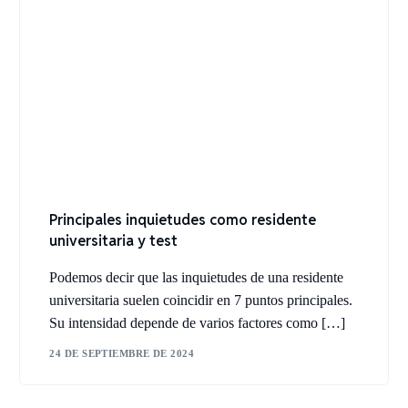
Principales inquietudes como residente
universitaria y test
Podemos decir que las inquietudes de una residente
universitaria suelen coincidir en 7 puntos principales.
Su intensidad depende de varios factores como […]
24 DE SEPTIEMBRE DE 2024