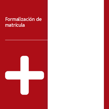
Formalización de
matrícula