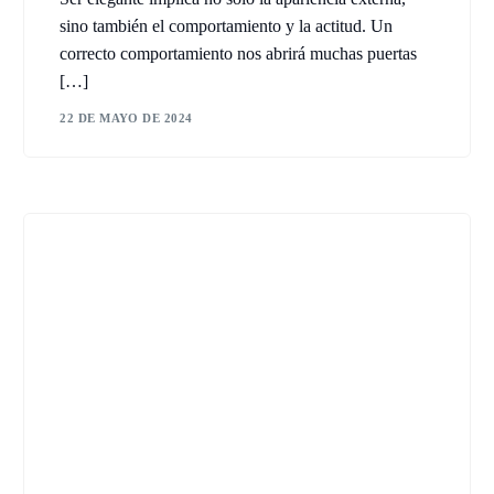
sino también el comportamiento y la actitud. Un
correcto comportamiento nos abrirá muchas puertas
[…]
22 DE MAYO DE 2024