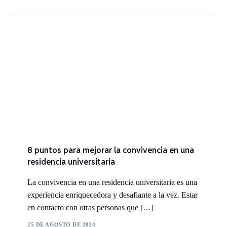
8 puntos para mejorar la convivencia en una
residencia universitaria
La convivencia en una residencia universitaria es una
experiencia enriquecedora y desafiante a la vez. Estar
en contacto con otras personas que […]
25 DE AGOSTO DE 2024