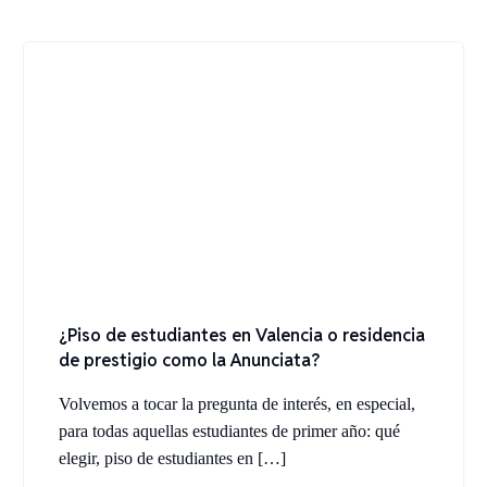
¿Piso de estudiantes en Valencia o residencia
de prestigio como la Anunciata?
Volvemos a tocar la pregunta de interés, en especial,
para todas aquellas estudiantes de primer año: qué
elegir, piso de estudiantes en […]