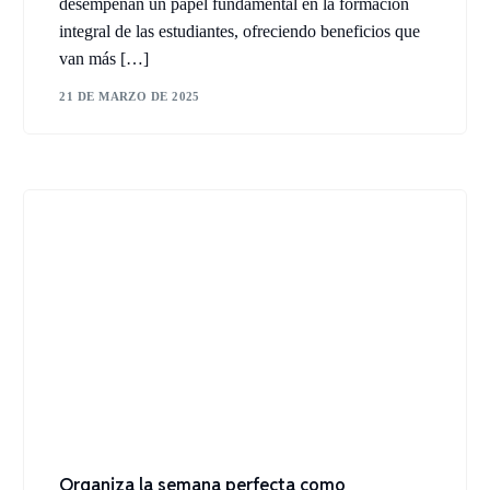
desempeñan un papel fundamental en la formación
integral de las estudiantes, ofreciendo beneficios que
van más […]
21 DE MARZO DE 2025
Organiza la semana perfecta como