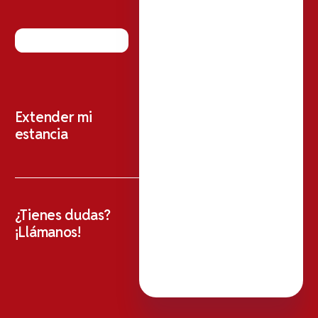
Extender mi
estancia
¿Tienes dudas?
¡Llámanos!