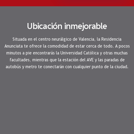
Ubicación inmejorable
Situada en el centro neurálgico de Valencia, la Residencia
Anunciata te ofrece la comodidad de estar cerca de todo. A pocos
minutos a pie encontrarás la Universidad Católica y otras muchas
facultades, mientras que la estación del AVE y las paradas de
autobús y metro te conectarán con cualquier punto de la ciudad.