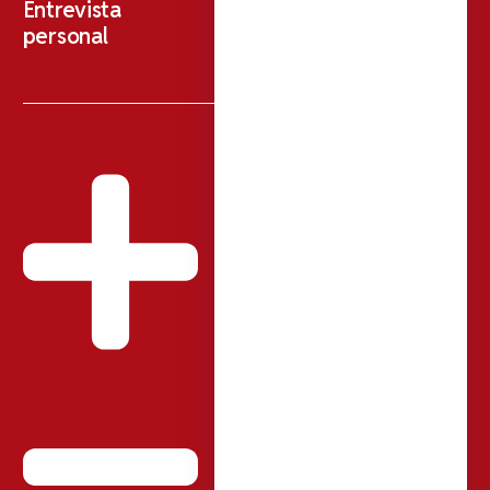
Entrevista
personal