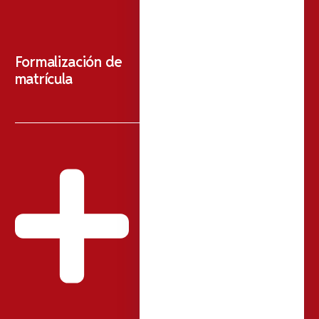
Formalización de
matrícula