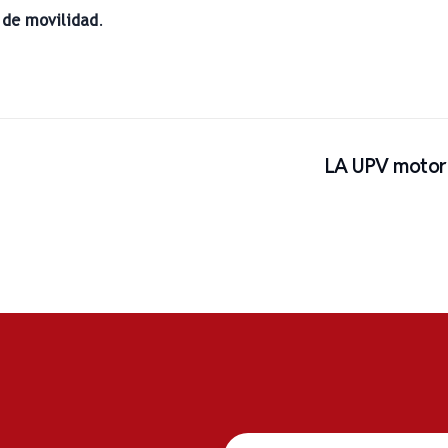
de movilidad
.
LA UPV motor 