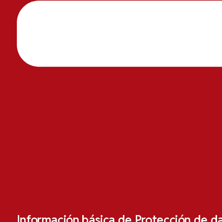
Información básica de Protección de d