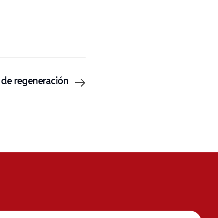
de regeneración