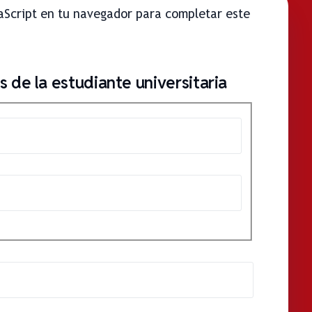
vaScript en tu navegador para completar este
 de la estudiante universitaria