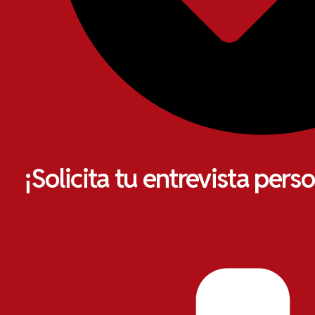
¡Solicita tu entrevista pers