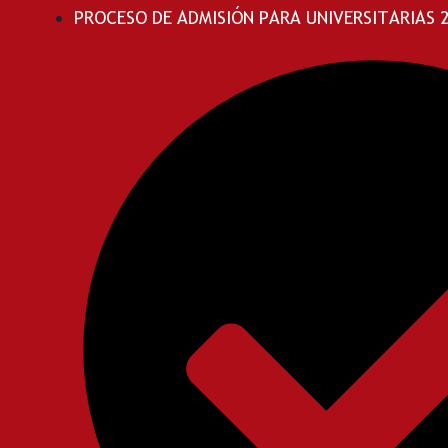
PROCESO DE ADMISIÓN PARA UNIVERSITARIAS 20