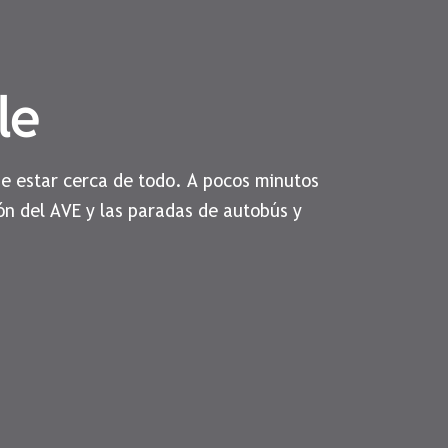
le
de estar cerca de todo. A pocos minutos
ón del AVE y las paradas de autobús y