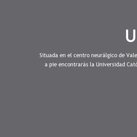
U
Situada en el centro neurálgico de Val
a pie encontrarás la Universidad Cat