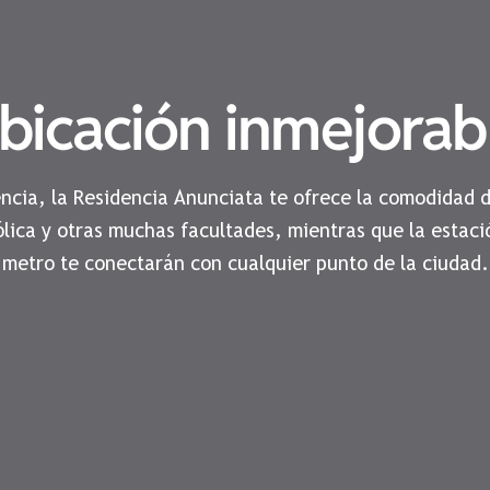
bicación inmejorab
encia, la Residencia Anunciata te ofrece la comodidad 
ólica y otras muchas facultades, mientras que la estaci
metro te conectarán con cualquier punto de la ciudad.