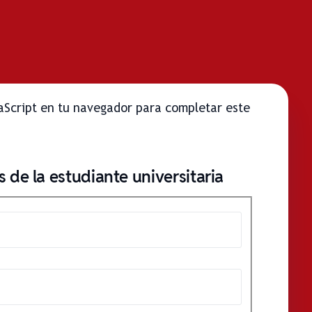
vaScript en tu navegador para completar este
 de la estudiante universitaria