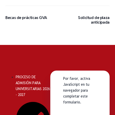
Becas de prácticas GVA
Solicitud de plaza
anticipada
PROCESO DE
Por favor, activa
ADMISIÓN PARA
JavaScript en tu
UNIVERSITARIAS 2026
navegador para
- 2027
completar este
formulario.