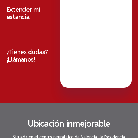
Extender mi
estancia
¿Tienes dudas?
¡Llámanos!
Ubicación inmejorable
Situada en el centro neurálgico de Valencia, la Residencia