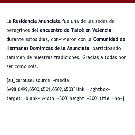
La
Residencia Anunciata
fue una de las sedes de
peregrinos del
encuentro de Taizé en Valencia
,
durante estos días, convivieron con la
Comunidad de
Hermanas Dominicas de la Anunciata
, participando
también de nuestras tradiciones. Gracias a todas por
ser como sois.
[su_carousel source=»media:
6498,6499,6500,6501,6502,6503″ link=»lightbox»
target=»blank» width=»500″ height=»300″ title=»no»]