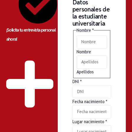
Datos
personales de
la estudiante
universitaria
¡Solicita tu entrevista personal
Nombre
*
ahora!
Nombre
Apellidos
DNI
*
Fecha nacimiento
*
Lugar nacimiento
*