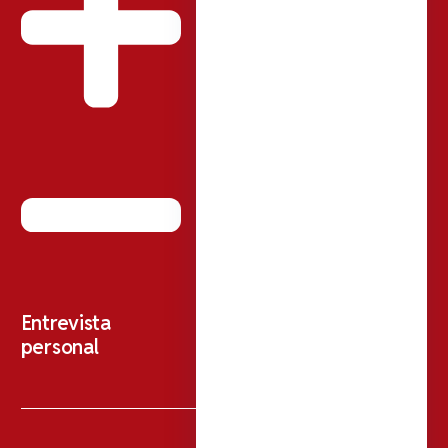
Entrevista
personal