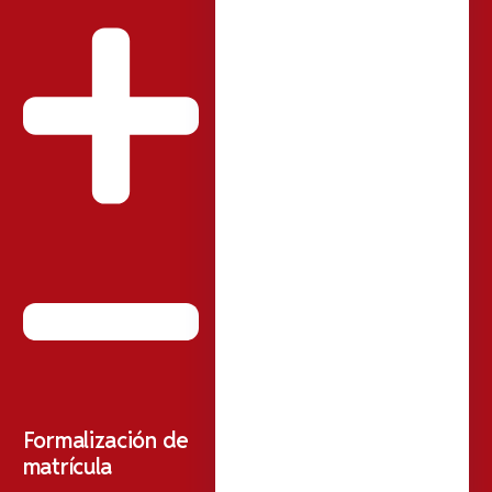
Formalización de
matrícula