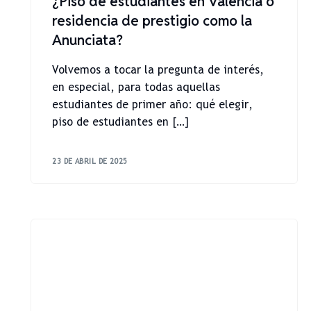
¿Piso de estudiantes en Valencia o
residencia de prestigio como la
Anunciata?
Volvemos a tocar la pregunta de interés,
en especial, para todas aquellas
estudiantes de primer año: qué elegir,
piso de estudiantes en […]
23 DE ABRIL DE 2025