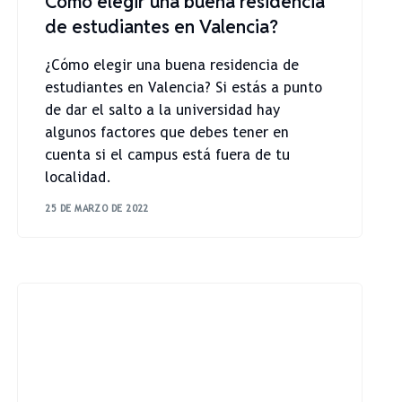
Cómo elegir una buena residencia
de estudiantes en Valencia?
¿Cómo elegir una buena residencia de
estudiantes en Valencia? Si estás a punto
de dar el salto a la universidad hay
algunos factores que debes tener en
cuenta si el campus está fuera de tu
localidad.
25 DE MARZO DE 2022