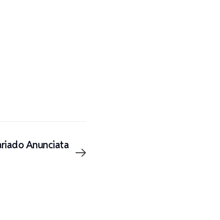
ariado Anunciata