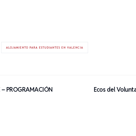
ALOJAMIENTO PARA ESTUDIANTES EN VALENCIA
LC – PROGRAMACIÓN
Ecos del Volunt