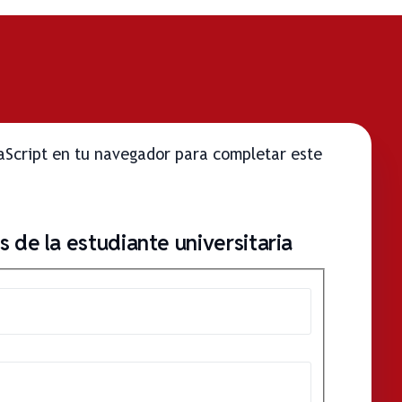
vaScript en tu navegador para completar este
 de la estudiante universitaria