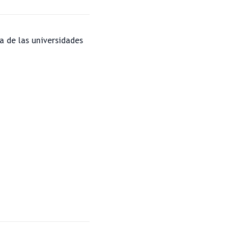
a de las universidades