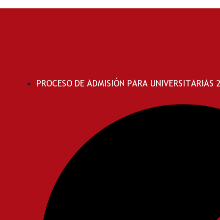
PROCESO DE ADMISIÓN PARA UNIVERSITARIAS 20