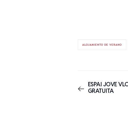
ALOJAMIENTO DE VERANO
ESPAI JOVE V
GRATUITA