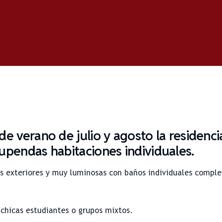
de verano de julio y agosto la residenc
upendas habitaciones individuales.
s exteriores y muy luminosas con baños individuales complet
 chicas estudiantes o grupos mixtos.