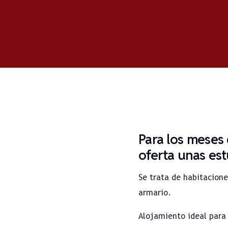
Para los meses 
oferta unas est
Se trata de habitacione
armario.
Alojamiento ideal para