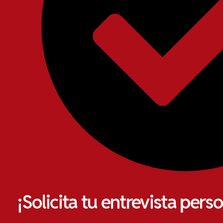
¡Solicita tu entrevista pers