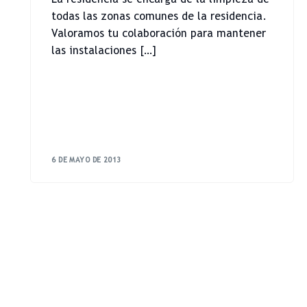
todas las zonas comunes de la residencia.
Valoramos tu colaboración para mantener
las instalaciones […]
6 DE MAYO DE 2013