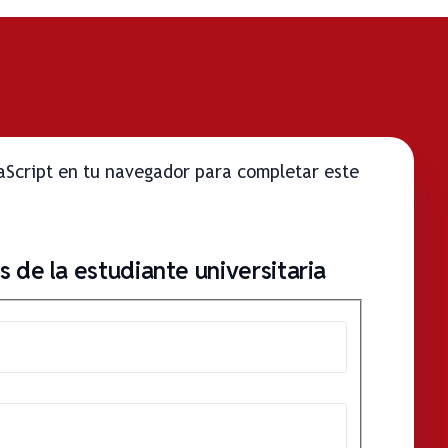
vaScript en tu navegador para completar este
 de la estudiante universitaria