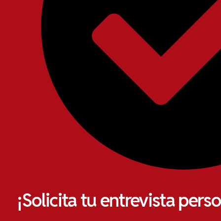
¡Solicita tu entrevista pers