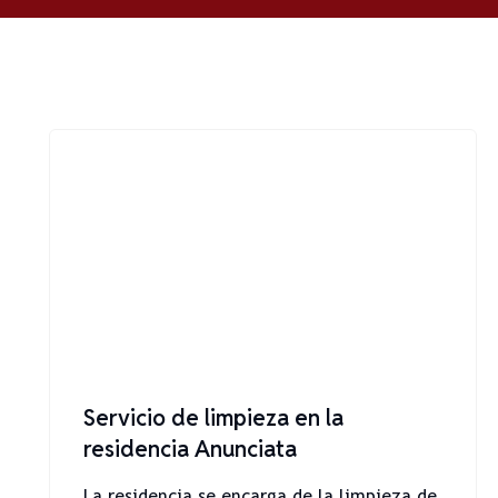
Servicio de limpieza en la
residencia Anunciata
La residencia se encarga de la limpieza de