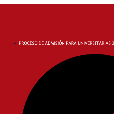
PROCESO DE ADMISIÓN PARA UNIVERSITARIAS 20