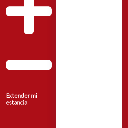
Extender mi
estancia