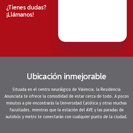
¿Tienes dudas?
¡Llámanos!
Ubicación inmejorable
Situada en el centro neurálgico de Valencia, la Residencia
Anunciata te ofrece la comodidad de estar cerca de todo. A pocos
minutos a pie encontrarás la Universidad Católica y otras muchas
facultades, mientras que la estación del AVE y las paradas de
autobús y metro te conectarán con cualquier punto de la ciudad.