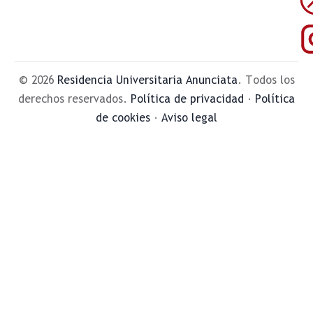
© 2026
Residencia Universitaria Anunciata
. Todos los
derechos reservados.
Política de privacidad
·
Política
de cookies
·
Aviso legal