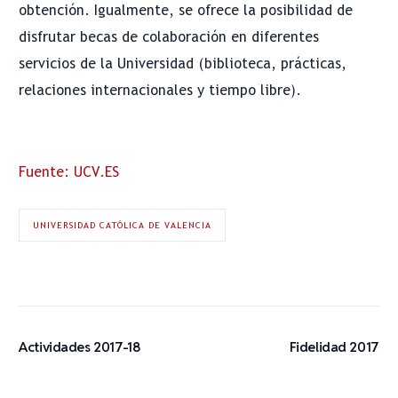
obtención. Igualmente, se ofrece la posibilidad de
disfrutar becas de colaboración en diferentes
servicios de la Universidad (biblioteca, prácticas,
relaciones internacionales y tiempo libre).
Fuente: UCV.ES
UNIVERSIDAD CATÓLICA DE VALENCIA
Actividades 2017-18
Fidelidad 2017