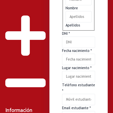
Nombre
Apellidos
DNI
*
Fecha nacimiento
*
Lugar nacimiento
*
Teléfono estudiante
*
Email estudiante
*
Información