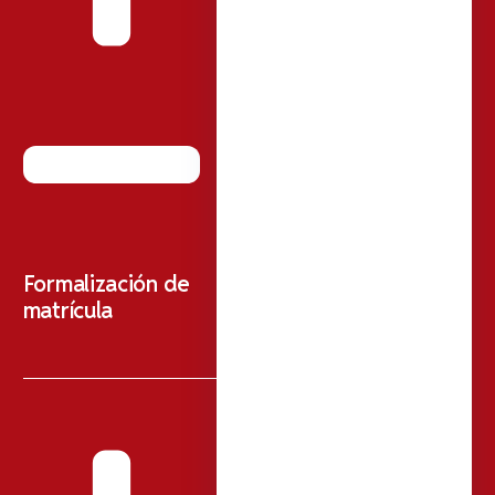
Formalización de
matrícula