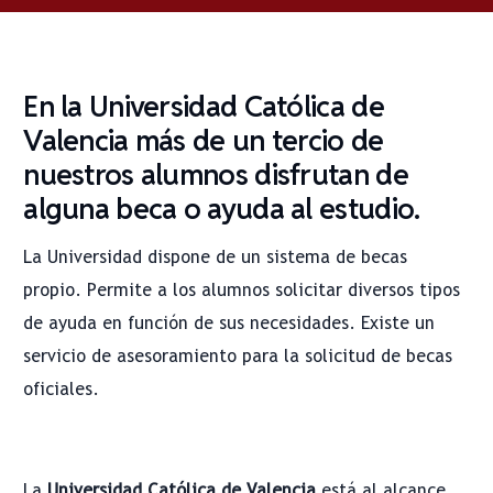
En la
Universidad Católica de
Valencia
más de un tercio de
nuestros alumnos disfrutan de
alguna beca o ayuda al estudio.
La Universidad dispone de un sistema de becas
propio. Permite a los alumnos solicitar diversos tipos
de ayuda en función de sus necesidades. Existe un
servicio de asesoramiento para la solicitud de becas
oficiales.
La
Universidad Católica de Valencia
está al alcance