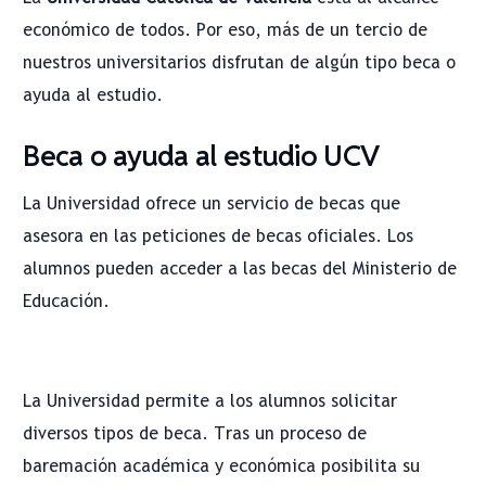
económico de todos. Por eso, más de un tercio de
nuestros universitarios disfrutan de algún tipo beca o
ayuda al estudio.
Beca o ayuda al estudio UCV
La Universidad ofrece un servicio de becas que
asesora en las peticiones de becas oficiales. Los
alumnos pueden acceder a las becas del Ministerio de
Educación.
La Universidad permite a los alumnos solicitar
diversos tipos de beca. Tras un proceso de
baremación académica y económica posibilita su