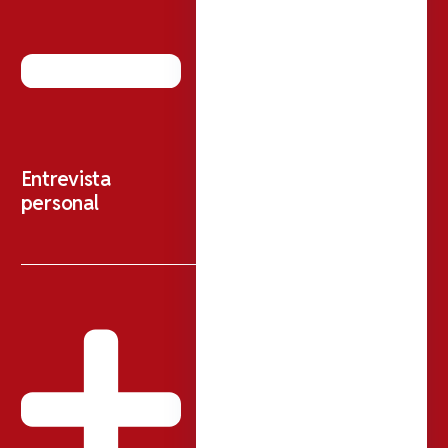
Entrevista
personal