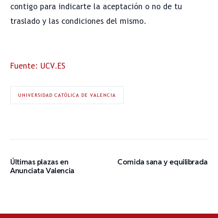
contigo para indicarte la aceptación o no de tu
traslado y las condiciones del mismo.
Fuente: UCV.ES
UNIVERSIDAD CATÓLICA DE VALENCIA
Últimas plazas en
Comida sana y equilibrada
Anunciata Valencia