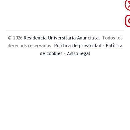
© 2026
Residencia Universitaria Anunciata
. Todos los
derechos reservados.
Política de privacidad
·
Política
de cookies
·
Aviso legal