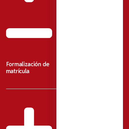
Formalización de
matrícula