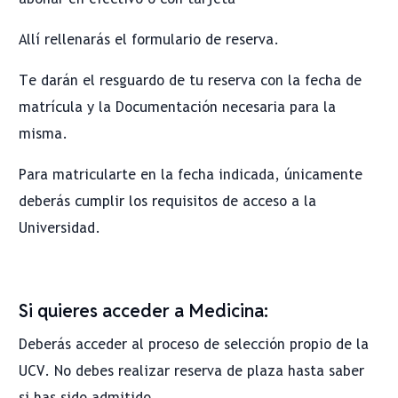
Allí rellenarás el formulario de reserva.
Te darán el resguardo de tu reserva con la fecha de
matrícula y la Documentación necesaria para la
misma.
Para matricularte en la fecha indicada, únicamente
deberás cumplir los requisitos de acceso a la
Universidad.
Si quieres acceder a Medicina:
Deberás acceder al proceso de selección propio de la
UCV. No debes realizar reserva de plaza hasta saber
si has sido admitido.