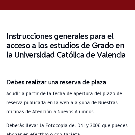
Instrucciones generales para el
acceso a los estudios de Grado
en
la Universidad Católica de Valencia
Debes realizar una reserva de plaza
Acudir a partir de la fecha de apertura del plazo de
reserva publicada en la web a alguna de Nuestras
oficinas de Atención a Nuevos Alumnos.
Deberás llevar la Fotocopia del DNI y 300€ que puedes
abonar en efectivo o con tarjeta