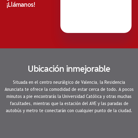
¡Llámanos!
Ubicación inmejorable
Situada en el centro neurálgico de Valencia, la Residencia
Anunciata te ofrece la comodidad de estar cerca de todo. A pocos
minutos a pie encontrarás la Universidad Católica y otras muchas
facultades, mientras que la estación del AVE y las paradas de
autobús y metro te conectarán con cualquier punto de la ciudad.