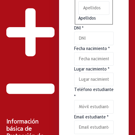
Apellidos
DNI
*
Fecha nacimiento
*
Lugar nacimiento
*
Teléfono estudiante
*
Email estudiante
*
Información
básica de