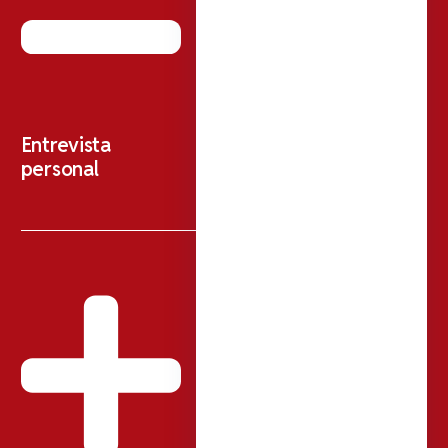
Entrevista
personal